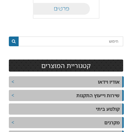
Details
קטגוריית המוצרים
אודיו וידאו
שירות וייעוץ התקנות
קולנוע ביתי
מקרנים