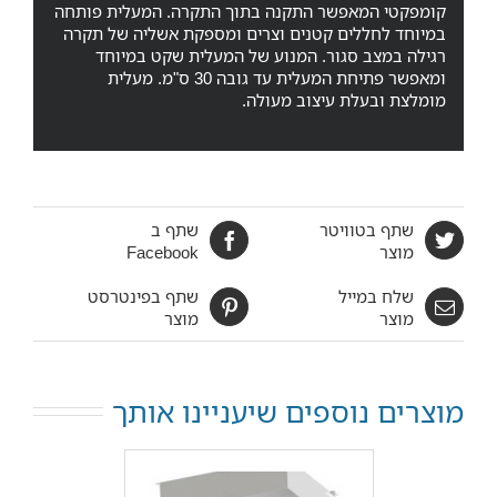
קומפקטי המאפשר התקנה בתוך התקרה. המעלית פותחה
במיוחד לחללים קטנים וצרים ומספקת אשליה של תקרה
רגילה במצב סגור. המנוע של המעלית שקט במיוחד
ומאפשר פתיחת המעלית עד גובה 30 ס"מ. מעלית
מומלצת ובעלת עיצוב מעולה.
שתף בטוויטר
שתף ב
מוצר
Facebook
שלח במייל
שתף בפינטרסט
מוצר
מוצר
מוצרים נוספים שיעניינו אותך