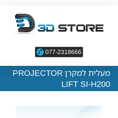
077-2318666
מעלית למקרן PROJECTOR
LIFT SI-H200