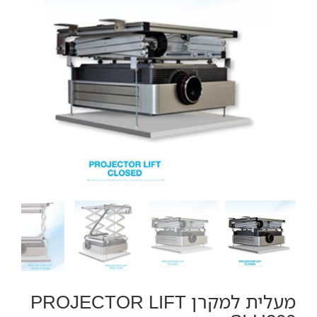
מעלית למקרן PROJECTOR LIFT