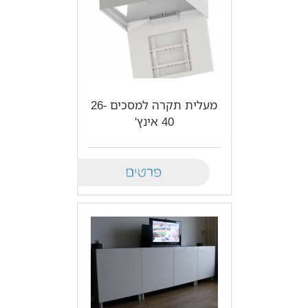
מעלית תקרה למסכים 26-
40 אינץ'
Details