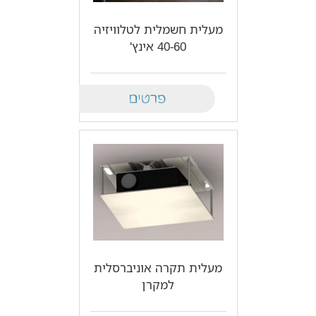
מעלית חשמלית לטלוויזיה
40-60 אינץ'
Details
מעלית תקרה אוניברסלית
למקרן