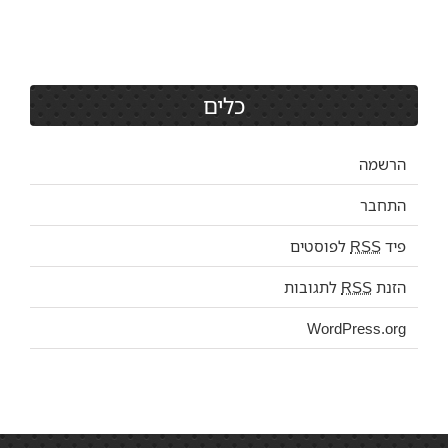
כלים
הרשמה
התחבר
פיד
RSS
לפוסטים
הזנת
RSS
לתגובות
WordPress.org