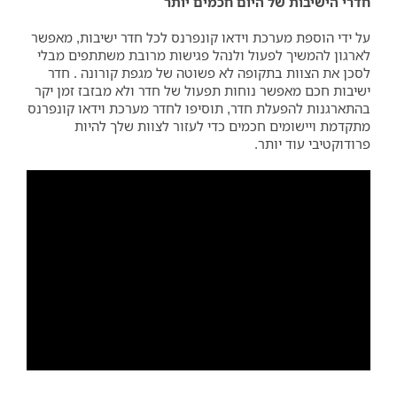
חדרי הישיבות של היום חכמים יותר
על ידי הוספת מערכת וידאו קונפרנס לכל חדר ישיבות, מאפשר
לארגון להמשיך לפעול ולנהל פגישות מרובת משתתפים מבלי
לסכן את הצוות בתקופה לא פשוטה של מגפת קורונה . חדר
ישיבות חכם מאפשר נוחות תפעול של חדר ולא מבזבז זמן יקר
בהתארגנות להפעלת חדר, תוסיפו לחדר מערכת וידאו קונפרנס
מתקדמת ויישומים חכמים כדי לעזור לצוות שלך להיות
פרודוקטיבי עוד יותר.