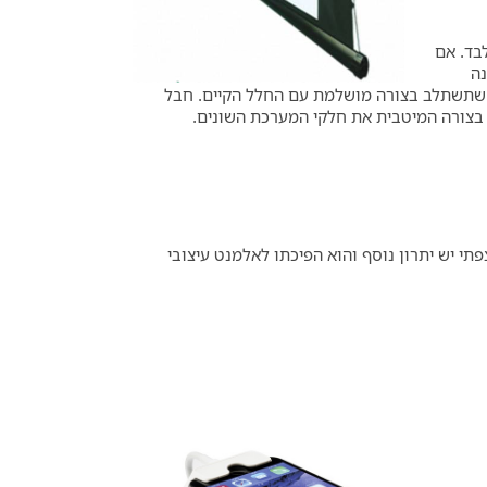
לבד. אם
ה
ך שתשתלב בצורה מושלמת עם החלל הקיים. חבל
 בצורה המיטבית את חלקי המערכת השונים.
תי יש יתרון נוסף והוא הפיכתו לאלמנט עיצובי