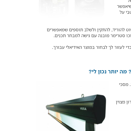
ל
שיאפשר
בי על
אלא פשוט להוריד, להתקין ולשלב תוספים שמאפשרים
מה יותר נכון לי?
 מסכי
ן מצוין