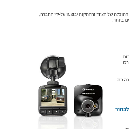
ההובלה של הציוד וההתקנה יבוצעו על-ידי החברה,
ם ביותר.
ות
רכו
ה כזה,
לבחור