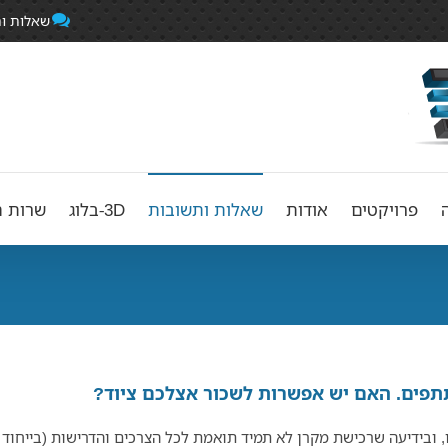
שאלות ו
פרויקטים
אודות
שאלות ותשובות
3D-בלוג
שרות ה
תפים. האם יש אפשרות לשכור אצלכם ציוד?
ו, ובידיעה שרכישת מקרן לא תמיד תואמת לכל הצרכים והדרישות (בייחוד