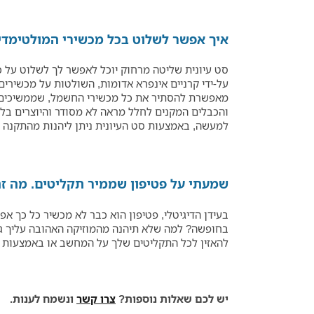
איך אפשר לשלוט בכל מכשירי המולטימדיה
על-ידי קרניים אינפרא אדומות, השולטות על מכשירים 
מאפשרת להסתיר את כל מכשירי החשמל, שממשיכים לה
והכבלים המקנים לחלל מראה לא מסודר והיוצרים בל
למעשה, באמצעות סט העיונית ניתן ליהנות מהתקנה פ
שמעתי על פטיפון שממיר תקליטים. מה זה 
בעידן הדיגיטלי, פטיפון הוא כבר לא מכשיר כל כך 
להאזין לכל התקליטים שלך על המחשב או באמצעות ד
יש לכם שאלות נוספות?
צרו קשר
ונשמח לענות.