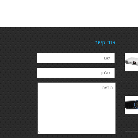
צור קשר