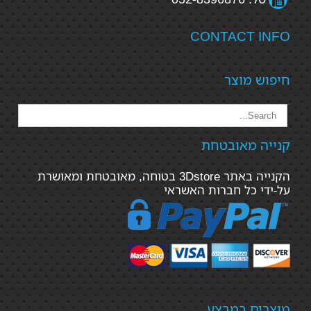
CONTACT INFO
חיפוש מוצר
קנייה מאובטחת
הקנייה באתר 3Dstore בטוחה, מאובטחת ומאושרת
על-ידי כל חברות האשראי
מוצרים במבצע