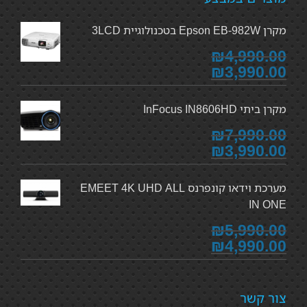
מקרן Epson EB-982W בטכנולוגיית 3LCD
₪4,990.00
₪3,990.00
מקרן ביתי InFocus IN8606HD
₪7,990.00
₪3,990.00
מערכת וידאו קונפרנס EMEET 4K UHD ALL
IN ONE
₪5,990.00
₪4,990.00
צור קשר