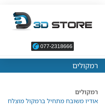
077-2318666
רמקולים
רמקולים
אודיו משובח מתחיל ברמקול מוצלח