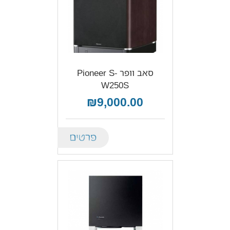
סאב וופר Pioneer S-
W250S
₪9,000.00
Details