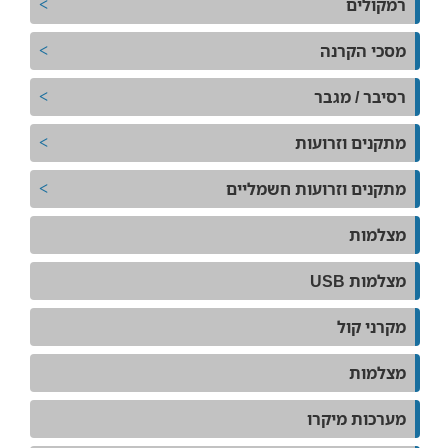
רמקולים
מסכי הקרנה
רסיבר / מגבר
מתקנים וזרועות
מתקנים וזרועות חשמליים
מצלמות
מצלמות USB
מקרני קול
מצלמות
מערכות מיקרו