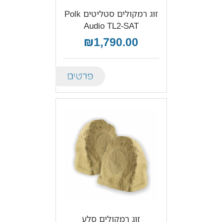
זוג רמקולים סטליטים Polk
Audio TL2-SAT
₪1,790.00
Details
זוג רמקולים סלע