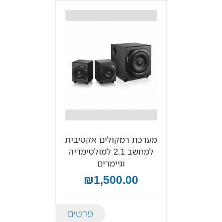
מערכת רמקולים אקטיבית
למחשב 2.1 למולטימדיה
וגיימרים
₪1,500.00
Details