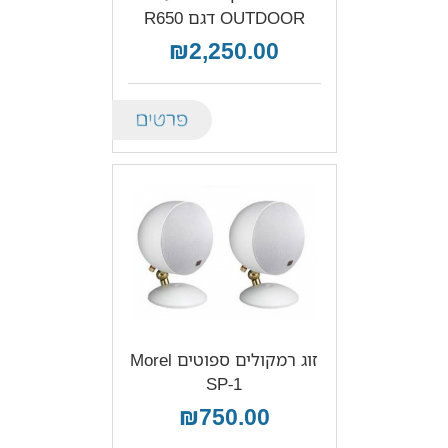
OUTDOOR דגם R650
₪2,250.00
Details
זוג רמקולים ספוטים Morel
SP-1
₪750.00