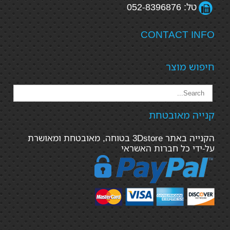
טל: 052-8396876
CONTACT INFO
חיפוש מוצר
קנייה מאובטחת
הקנייה באתר 3Dstore בטוחה, מאובטחת ומאושרת
על-ידי כל חברות האשראי