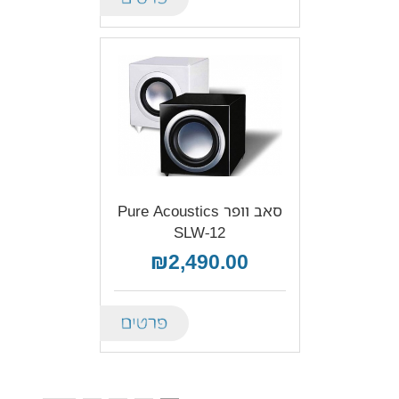
סאב וופר Pure Acoustics
SLW-12
₪2,490.00
Details