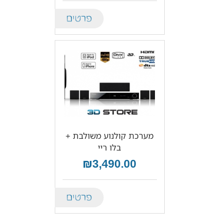
Details
מערכת קולנוע משולבת +
בלו ריי
₪3,490.00
Details