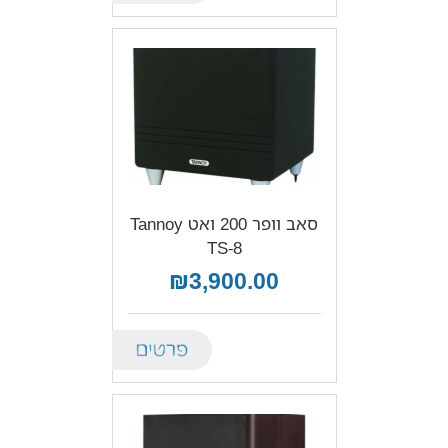
סאב וופר 200 ואט Tannoy
TS-8
₪3,900.00
Details