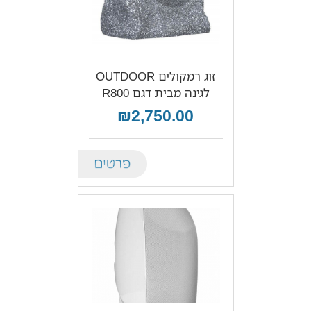
זוג רמקולים OUTDOOR
לגינה מבית דגם R800
₪2,750.00
Details