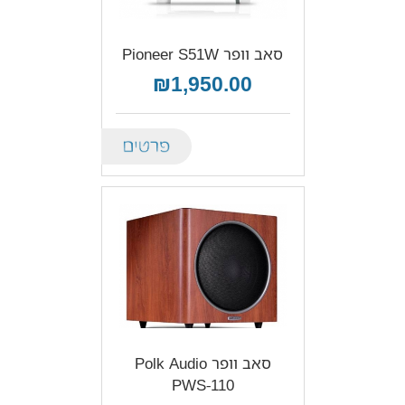
סאב וופר Pioneer S51W
₪1,950.00
Details
סאב וופר Polk Audio
PWS-110