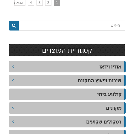
1
2
3
4
הבא
קטגוריית המוצרים
אודיו וידאו
שירות וייעוץ התקנות
קולנוע ביתי
מקרנים
רמקולים שקועים