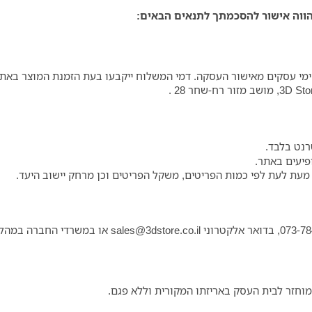
הווה אישור להסכמתך לתנאים הבאים:
נט בלבד.
פיעים באתר.
עת לעת לפי כמות הפריטים, משקל הפריטים וכן מרחק יישוב היעד.