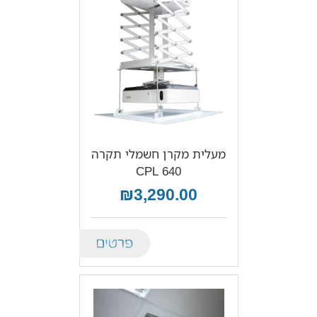
מעלית מקרן חשמלי תקרה
CPL 640
₪3,290.00
Details