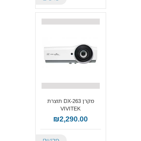
מקרן DX-263 תוצרת
VIVITEK
₪2,290.00
Details