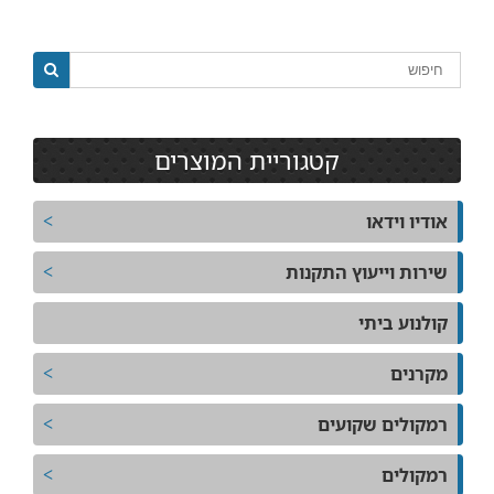
קטגוריית המוצרים
אודיו וידאו
שירות וייעוץ התקנות
קולנוע ביתי
מקרנים
רמקולים שקועים
רמקולים