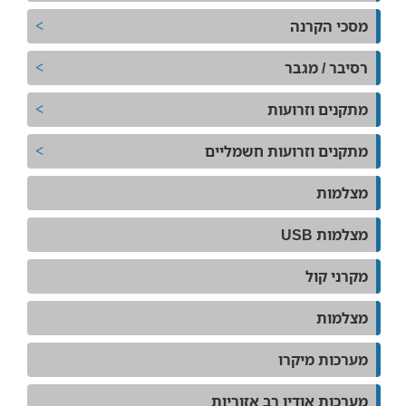
מסכי הקרנה
רסיבר / מגבר
מתקנים וזרועות
מתקנים וזרועות חשמליים
מצלמות
מצלמות USB
מקרני קול
מצלמות
מערכות מיקרו
מערכות אודיו רב אזוריות