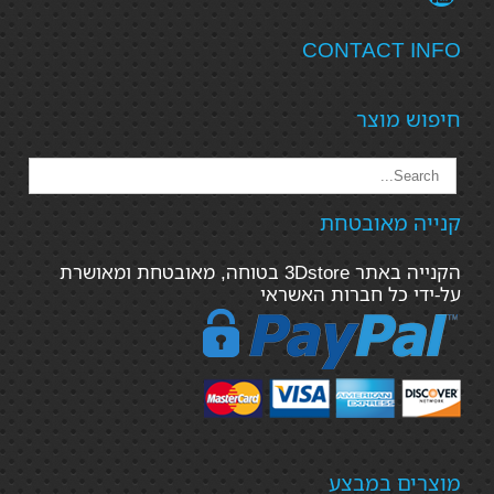
CONTACT INFO
חיפוש מוצר
קנייה מאובטחת
הקנייה באתר 3Dstore בטוחה, מאובטחת ומאושרת
על-ידי כל חברות האשראי
מוצרים במבצע