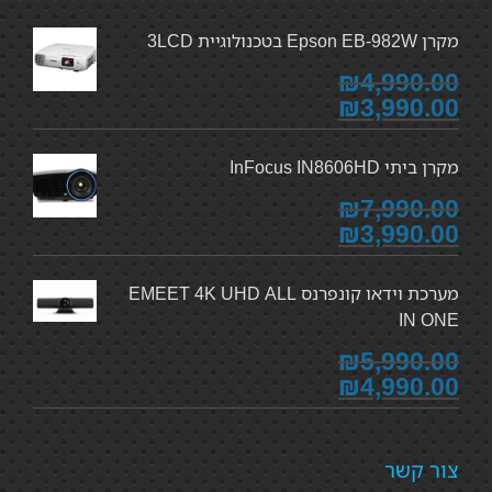
מקרן Epson EB-982W בטכנולוגיית 3LCD
₪4,990.00
₪3,990.00
מקרן ביתי InFocus IN8606HD
₪7,990.00
₪3,990.00
מערכת וידאו קונפרנס EMEET 4K UHD ALL
IN ONE
₪5,990.00
₪4,990.00
צור קשר