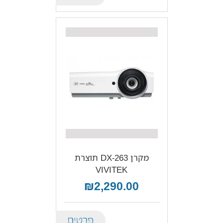
מקרן DX-263 תוצרת
VIVITEK
₪2,290.00
Details