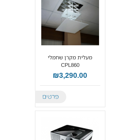
מעלית מקרן שחמלי
CPL860
₪3,290.00
Details