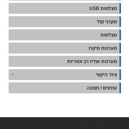
מצלמות USB
מקרני קול
מצלמות
מערכות מיקרו
מערכות אודיו רב אזוריות
ציוד היקפי
עודפים / תצוגה