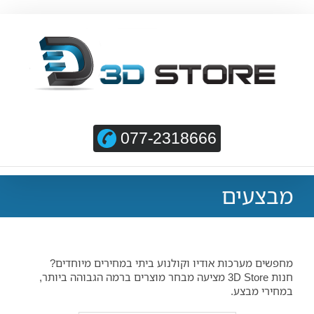
077-2318666
מבצעים
מחפשים מערכות אודיו וקולנוע ביתי במחירים מיוחדים?
חנות 3D Store מציעה מבחר מוצרים ברמה הגבוהה ביותר,
במחירי מבצע.