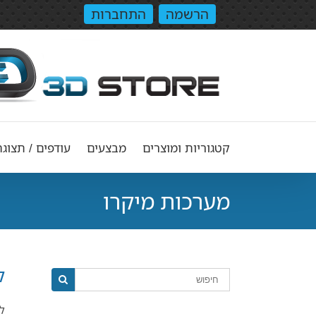
הרשמה
התחברות
קטגוריות ומוצרים
מבצעים
עודפים / תצוגה
מערכות מיקרו
ק