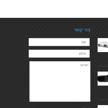
צור קשר