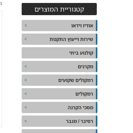
מע
קטגוריית המוצרים
אודיו וידאו
שירות וייעוץ התקנות
קולנוע ביתי
מקרנים
רמקולים שקועים
רמקולים
מסכי הקרנה
רסיבר / מגבר