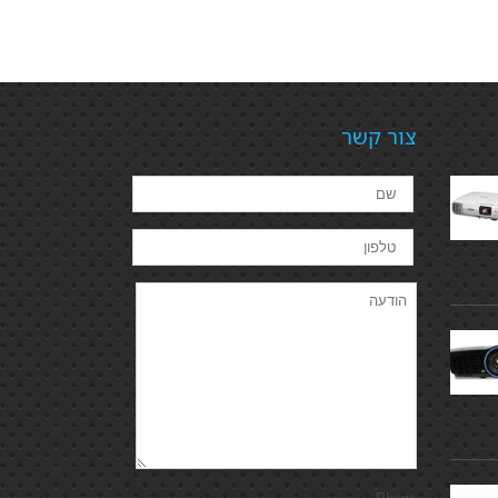
צור קשר