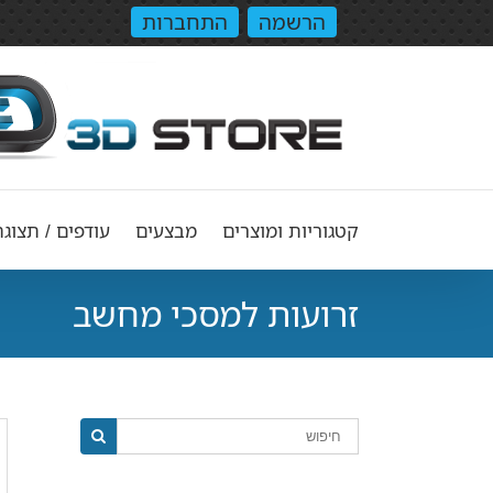
הרשמה
התחברות
קטגוריות ומוצרים
מבצעים
עודפים / תצוגה
זרועות למסכי מחשב