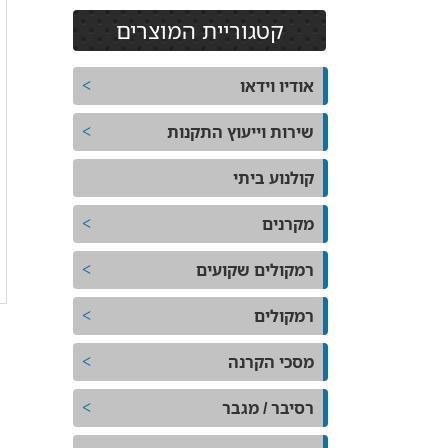
קטגוריית המוצרים
אודיו וידאו
שירות וייעוץ התקנות
קולנוע ביתי
מקרנים
רמקולים שקועים
רמקולים
מסכי הקרנה
רסיבר / מגבר