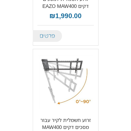
דקים EAZO MAW400
₪1,990.00
Details
זרוע חשמלית לקיר עבור
מסכים דקים MAW400