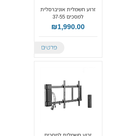
זרוע חשמלית אוניברסלית
למסכים 37-55
₪1,990.00
Details
זרוע חשמלית למסכים