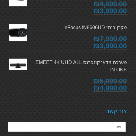
₪4,990.00
₪3,990.00
מקרן ביתי InFocus IN8606HD
₪7,990.00
₪3,990.00
מערכת וידאו קונפרנס EMEET 4K UHD ALL
IN ONE
₪5,990.00
₪4,990.00
צור קשר