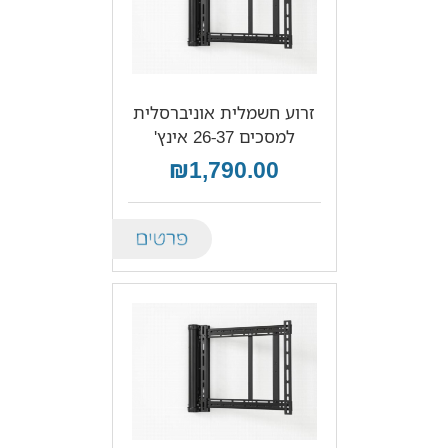
זרוע חשמלית אוניברסלית
למסכים 26-37 אינץ'
₪1,790.00
Details