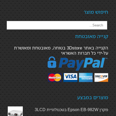
חיפוש מוצר
קנייה מאובטחת
הקנייה באתר 3Dstore בטוחה, מאובטחת ומאושרת
על-ידי כל חברות האשראי
מוצרים במבצע
מקרן Epson EB-982W בטכנולוגיית 3LCD