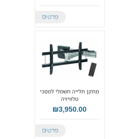
Details
מתקן תלייה חשמלי למסכי
טלוויזיה
₪3,950.00
Details