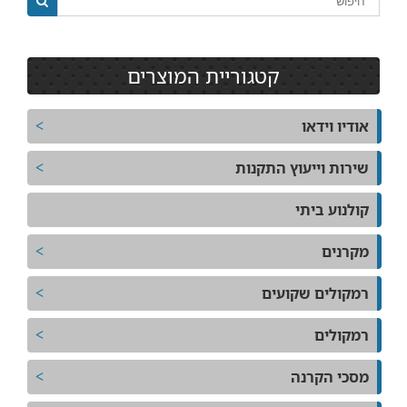
קטגוריית המוצרים
אודיו וידאו
שירות וייעוץ התקנות
קולנוע ביתי
מקרנים
רמקולים שקועים
רמקולים
מסכי הקרנה