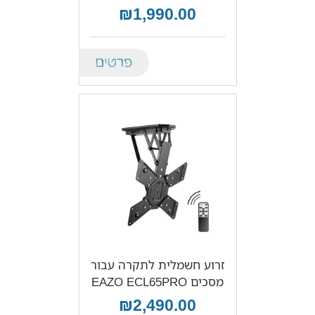
₪1,990.00
Details
זרוע חשמלית לתקרה עבור
מסכים EAZO ECL65PRO
₪2,490.00