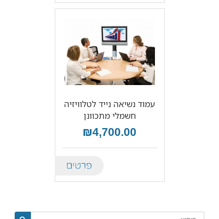
עמוד נשיאה נייד לטלוויזיה
חשמלי מתכוונן
₪4,700.00
Details