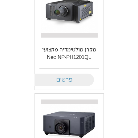
מקרן מולטימדיה מקצועי
Nec NP-PH1201QL
Details