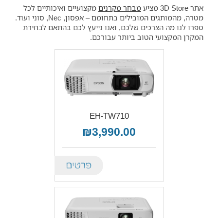
אתר 3D Store מציע
מבחר מקרנים
מקצועיים ואיכותיים לכל
מטרה, מהמותגים המובילים בתחומם – אפסון, Nec, סוני ועוד.
ספרו לנו מה הצרכים שלכם, ואנו נייעץ לכם בהתאם לבחירת
המקרן המקצועי הטוב ביותר עבורכם.
EH-TW710
₪3,990.00
Details