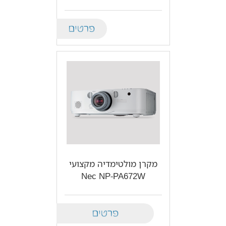
Details
מקרן מולטימדיה מקצועי
Nec NP-PA672W
Details