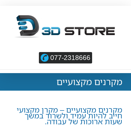
077-2318666
מקרנים מקצועיים
מקרנים מקצועיים – מקרן מקצועי
חייב להיות עמיד ולשרוד במשך
שעות ארוכות של עבודה.