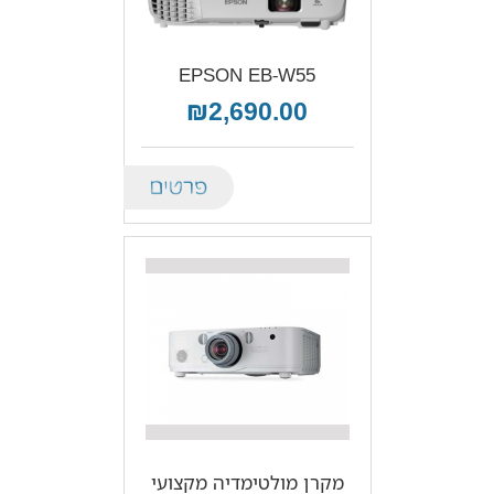
EPSON EB-W55
₪2,690.00
Details
מקרן מולטימדיה מקצועי