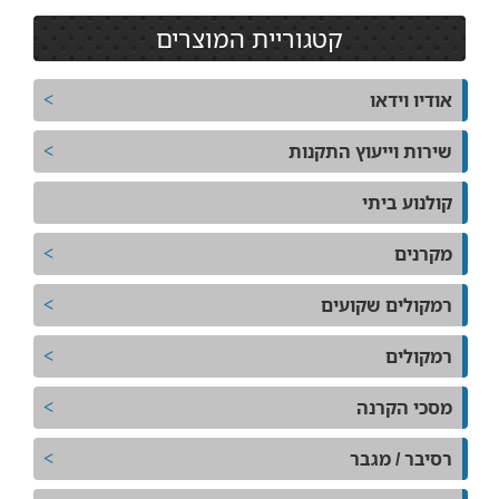
קטגוריית המוצרים
אודיו וידאו
שירות וייעוץ התקנות
קולנוע ביתי
מקרנים
רמקולים שקועים
רמקולים
מסכי הקרנה
רסיבר / מגבר