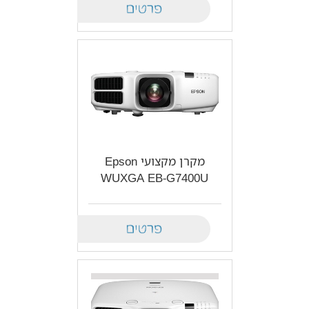
Details
מקרן מקצועי Epson
WUXGA EB-G7400U
Details