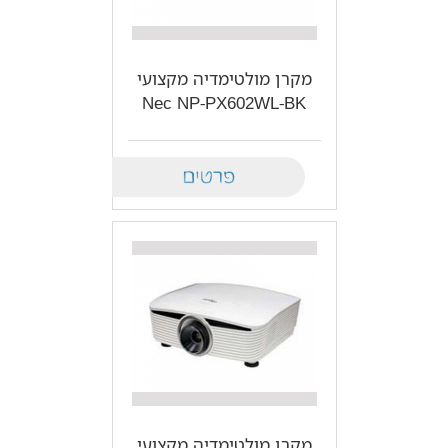
מקרן מולטימדיה מקצועי
Nec NP-PX602WL-BK
Details
מקרן מולטימדיה מקצועי