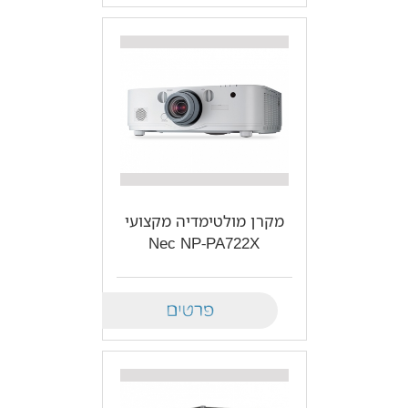
מקרן מולטימדיה מקצועי
Nec NP-PA722X
Details