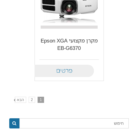
מקרן מקצועי Epson XGA
EB-G6370
Details
1
2
הבא