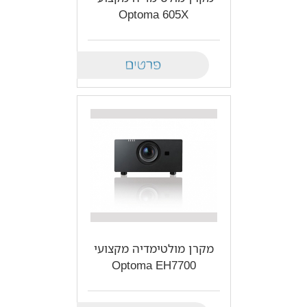
Optoma 605X
Details
מקרן מולטימדיה מקצועי
Optoma EH7700