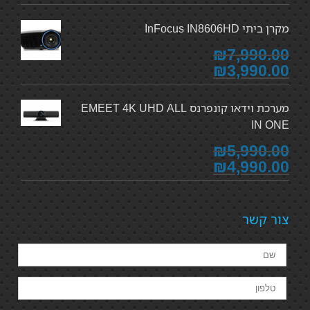
מקרן ביתי InFocus IN8606HD
₪7,990.00
₪3,990.00
מערכת וידאו קונפרנס EMEET 4K UHD ALL
IN ONE
₪5,990.00
₪4,990.00
צור קשר