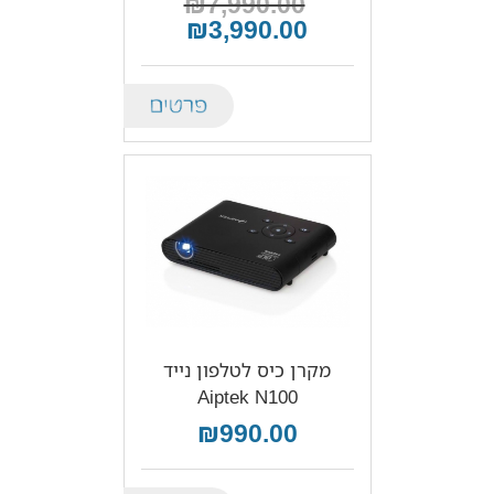
₪7,990.00
₪3,990.00
Details
מקרן כיס לטלפון נייד
Aiptek N100
₪990.00