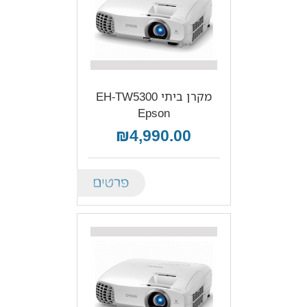
מקרן ביתי EH-TW5300‎
Epson
₪4,990.00
Details