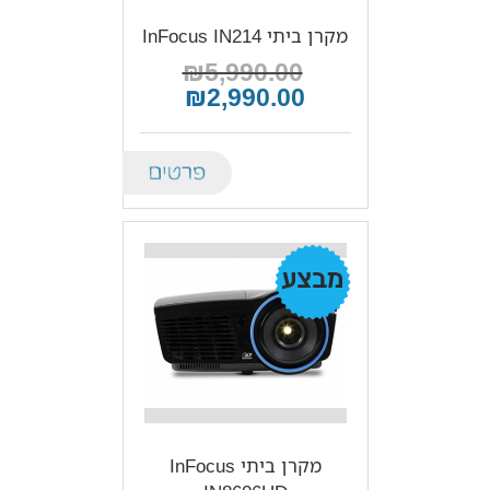
מקרן ביתי InFocus IN214
₪5,990.00
₪2,990.00
Details
מבצע!
מקרן ביתי InFocus