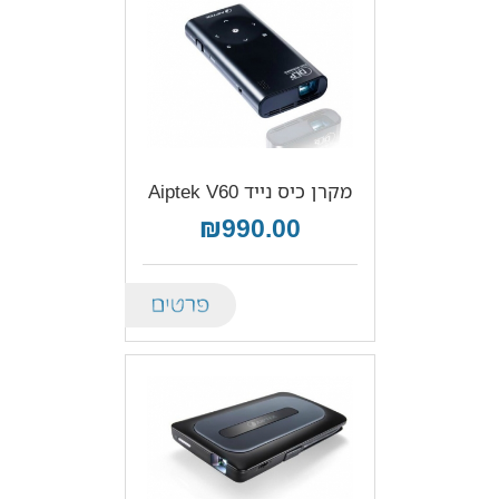
מקרן כיס נייד Aiptek V60
₪990.00
Details