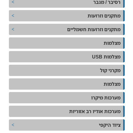
רסיבר / מגבר
מתקנים וזרועות
מתקנים וזרועות חשמליים
מצלמות
מצלמות USB
מקרני קול
מצלמות
מערכות מיקרו
מערכות אודיו רב אזוריות
ציוד היקפי