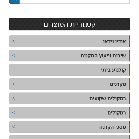
קטגוריית המוצרים
אודיו וידאו
שירות וייעוץ התקנות
קולנוע ביתי
מקרנים
רמקולים שקועים
רמקולים
מסכי הקרנה