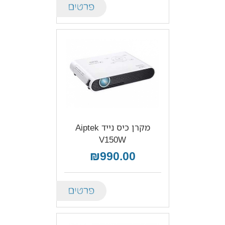
Details
מקרן כיס נייד Aiptek
V150W
₪990.00
Details