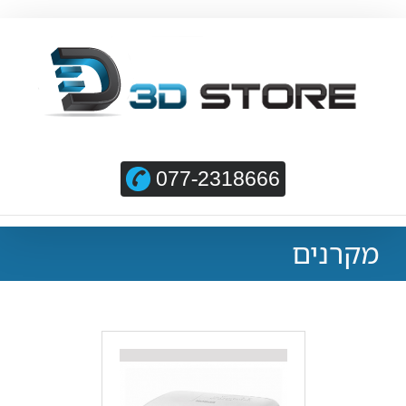
077-2318666
מקרנים