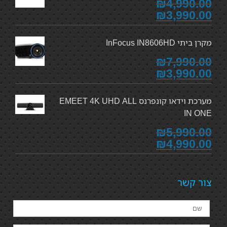
₪4,990.00
₪3,990.00
מקרן ביתי InFocus IN8606HD
₪7,990.00
₪3,990.00
מערכת וידאו קונפרנס EMEET 4K UHD ALL
IN ONE
₪5,990.00
₪4,990.00
צור קשר