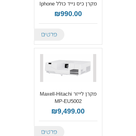
מקרן כיס נייד כולל Iphone
₪990.00
Details
מקרן לייזר Maxell-Hitachi
MP-EU5002
₪9,499.00
Details