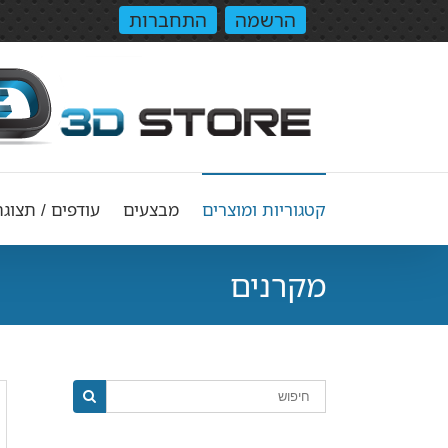
הרשמה
התחברות
קטגוריות ומוצרים
מבצעים
עודפים / תצוגה
מקרנים