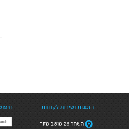
הזמנות ושירות לקוחות
חיפוש
השחר 28 מושב מזור