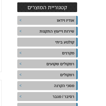
קטגוריית המוצרים
אודיו וידאו
שירות וייעוץ התקנות
קולנוע ביתי
מקרנים
רמקולים שקועים
רמקולים
מסכי הקרנה
רסיבר / מגבר