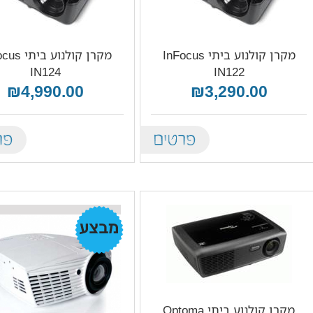
מקרן קולנוע ביתי InFocus
מקרן קולנוע ב
IN124
IN122
₪4,990.00
₪3,290.00
tails
Details
מבצע!
מקרן קולנוע ביתי Optoma