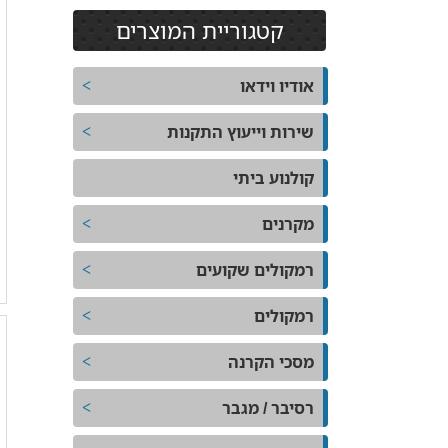
קטגוריית המוצרים
אודיו וידאו
שירות וייעוץ התקנות
קולנוע ביתי
מקרנים
רמקולים שקועים
רמקולים
מסכי הקרנה
רסיבר / מגבר