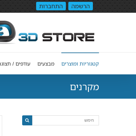
הרשמה
התחברות
קטגוריות ומוצרים
מבצעים
עודפים / תצוגה
מקרנים