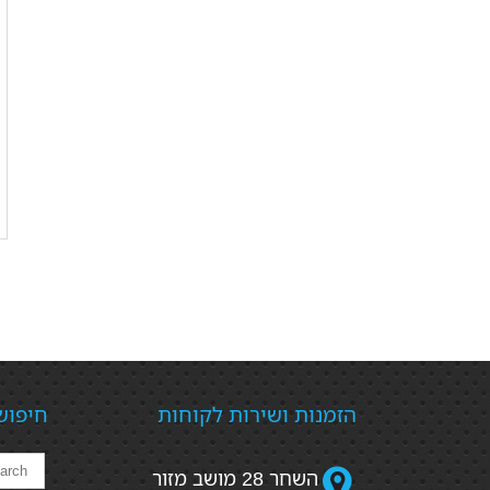
הזמנות ושירות לקוחות
חיפוש
השחר 28 מושב מזור