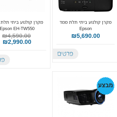
מקרן קולנוע ביתי תלת ממד
מקרן קולנוע ביתי תלת
Epson EH-TW550
Epson
₪4,590.00
₪5,690.00
₪2,990.00
Details
tails
מבצע!