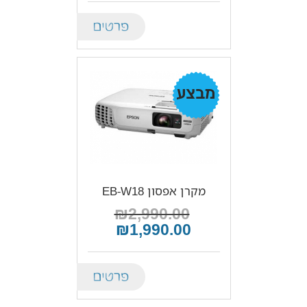
Details
מבצע!
מקרן אפסון EB-W18
₪2,990.00
₪1,990.00
Details