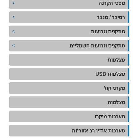
מסכי הקרנה
רסיבר / מגבר
מתקנים וזרועות
מתקנים וזרועות חשמליים
מצלמות
מצלמות USB
מקרני קול
מצלמות
מערכות מיקרו
מערכות אודיו רב אזוריות