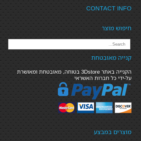
CONTACT INFO
חיפוש מוצר
קנייה מאובטחת
הקנייה באתר 3Dstore בטוחה, מאובטחת ומאושרת
על-ידי כל חברות האשראי
מוצרים במבצע