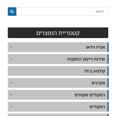
קטגוריית המוצרים
אודיו וידאו
שירות וייעוץ התקנות
קולנוע ביתי
מקרנים
רמקולים שקועים
רמקולים