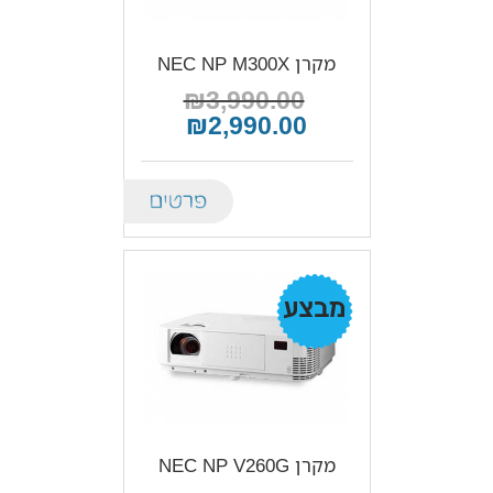
מקרן NEC NP M300X
₪3,990.00
₪2,990.00
Details
מבצע!
מקרן NEC NP V260G