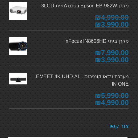
מקרן Epson EB-982W בטכנולוגיית 3LCD
₪4,990.00
₪3,990.00
מקרן ביתי InFocus IN8606HD
₪7,990.00
₪3,990.00
מערכת וידאו קונפרנס EMEET 4K UHD ALL
IN ONE
₪5,990.00
₪4,990.00
צור קשר