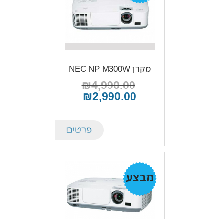
מקרן NEC NP M300W
₪4,990.00
₪2,990.00
Details
מבצע!