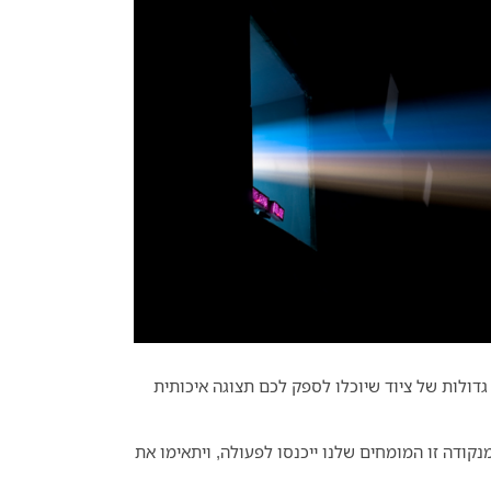
גדולות של ציוד שיוכלו לספק לכם תצוגה איכותית
מנקודה זו המומחים שלנו ייכנסו לפעולה, ויתאימו את