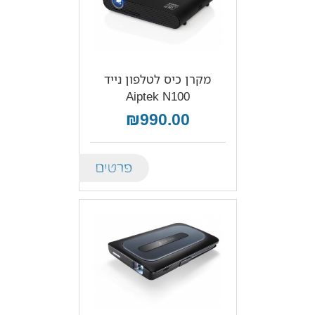
מקרן כיס לטלפון נייד
Aiptek N100
₪990.00
Details