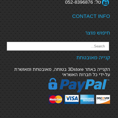
טל: 052-8396876
CONTACT INFO
חיפוש מוצר
קנייה מאובטחת
הקנייה באתר 3Dstore בטוחה, מאובטחת ומאושרת
על-ידי כל חברות האשראי