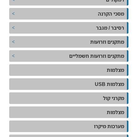
מסכי הקרנה
רסיבר / מגבר
מתקנים וזרועות
מתקנים וזרועות חשמליים
מצלמות
מצלמות USB
מקרני קול
מצלמות
מערכות מיקרו