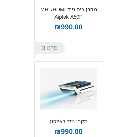
מקרן כיס נייד MHL/HDMI
Aiptek A50P
₪990.00
Details
מקרן נייד לאייפון
₪990.00