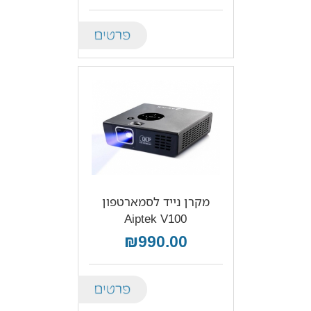
Details
מקרן נייד לסמארטפון
Aiptek V100
₪990.00
Details