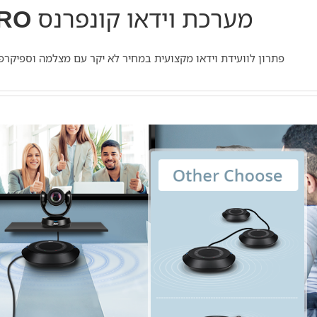
מערכת וידאו קונפרנס
PRO
פתרון לוועידת וידאו מקצועית במחיר לא יקר עם מצלמה וספיקרפון