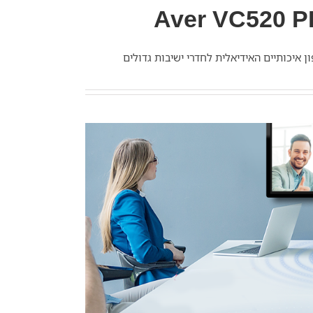
Aver VC520 
 איכותיים האידיאלית לחדרי ישיבות גדולים