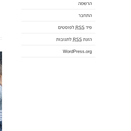
הרשמה
התחבר
פיד
RSS
לפוסטים
הזנת
RSS
לתגובות
WordPress.org