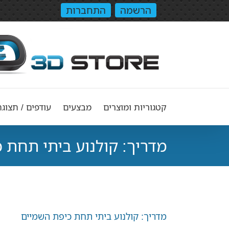
הרשמה
התחברות
קטגוריות ומוצרים
מבצעים
עודפים / תצוגה
מדריך: קולנוע ביתי תחת 
מדריך: קולנוע ביתי תחת כיפת השמיים