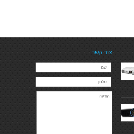
צור קשר