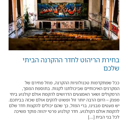
בחירת הריהוט לחדר ההקרנה הביתי
שלכם
ככל שמתקדמות טכנולוגיות ההקרנה, מוזל מחירם של
המקרנים האיכותיים שביכולתנו לקנות. בתוספת המסך,
הרמקולים ושאר האמצעים הדרושים להקמת אולם קולנוע ביתי
מפנק – היום הרבה יותר זול ופשוט להקים אולם שכזה בביתכם.
יש מעטים מבנינו, ברי המזל, כך שהם יכולים להקצות חדר שלם
להקמת אולם הקולנוע. חדר קולנוע פרטי יהווה מוקד משיכה
לכל בני הבית […]