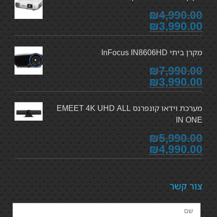
₪4,990.00
₪3,990.00
מקרן ביתי InFocus IN8606HD
₪7,990.00
₪3,990.00
מערכת וידאו קונפרנס EMEET 4K UHD ALL
IN ONE
₪5,990.00
₪4,990.00
צור קשר