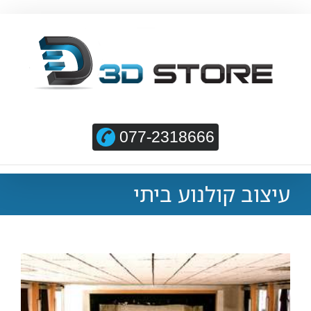
077-2318666
עיצוב קולנוע ביתי