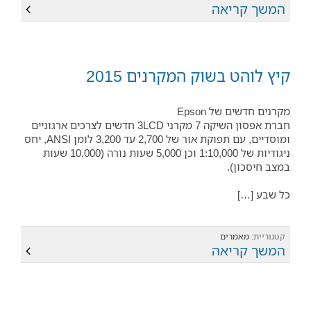
המשך קריאה
קיץ לוהט בשוק המקרנים 2015
מקרנים חדשים של Epson
חברת אפסון השיקה 7 מקרני 3LCD חדשים לצרכים ארגוניים
ומוסדיים, עם תפוקת אור של 2,700 עד 3,200 לומן ANSI, יחס
ניגודיות של 1:10,000 וכן 5,000 שעות נורה (10,000 שעות
במצב חיסכון).
כל שבע […]
קטגוריית:
מאמרים
המשך קריאה