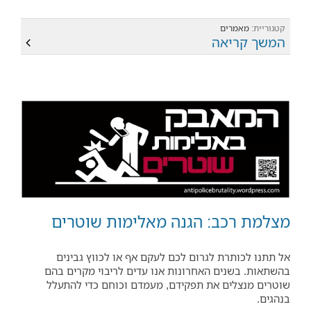
קטגוריית:
מאמרים
המשך קריאה
מצלמת רכב: הגנה מאלימות שוטרים
אל תתנו לכותרת לגרום לכם לעקם אף או לכווץ גבינים
בהשתאות. בשנים האחרונות אנו עדים לריבוי מקרים בהם
שוטרים מנצלים את תפקידם, מעמדם וכוחם כדי להתעלל
בנהגים.