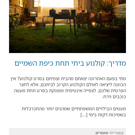
מדריך: קולנוע ביתי תחת כיפת השמיים
מתי בפעם האחרונה יצאתם מהבית וצפיתם בסרט קולנוע? אין
הכוונה ליציאה לאולם הקולנוע הקרוב לביתכם, אלא לחצר
הפרטית שלכם, לצפייה אינטימית ומפנקת בסרט תחת מעטה
כוכבים וירח.
מעטים הבילויים המשפחתיים שמהנים יותר מהתכרבלות
בשמיכות דקות בימי […]
קטגוריית:
מאמרים