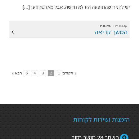
יש להניח שהתופעה הזו לא חדשה, אבל מאז שהגיעו […]
קטגוריית:
מאמרים
המשך קריאה
הקודם
1
2
3
4
5
הבא
הזמנות ושירות לקוחות
השחר 28 מושב מזור