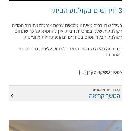
3 חידושים בקולנוע הביתי
בעידן שבו רבים מאיתנו מוצאים עצמם צורכים את רוב המדיה
הקולנועית שלנו בפרטיות הבית, אין להתפלא על כך שתחום
הקולנוע הביתי עמוס בשינויים ובהתפתחויות מעניינות.
הנה כמה כאלה שוודאי תשמחו לשמוע עליהם, מהחודשים
האחרונים.
אפסון משיקה מקרן […]
קטגוריית:
מאמרים
המשך קריאה