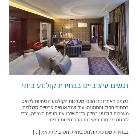
דגשים עיצוביים בבחירת קולנוע ביתי
בשנים האחרונות הפכו מערכות הקולנוע הביתיות ללהיט
בתחום הקול והתמונה. עוד ועוד אנשים פרטיים משלבים
מערכות קולנוע בסלון כדי לשדרג את חוויית הצפייה, וכדי
ליהנות מנוחות ומאיכות מקסימליות בבית.
בבחירת מערכת קולנוע ביתית, חשוב לתת את […]