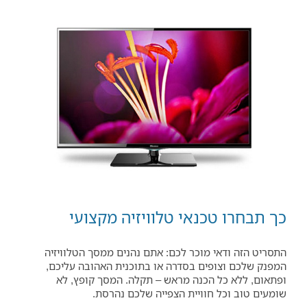
כך תבחרו טכנאי טלוויזיה מקצועי
התסריט הזה ודאי מוכר לכם: אתם נהנים ממסך הטלוויזיה
המפנק שלכם וצופים בסדרה או בתוכנית האהובה עליכם,
ופתאום, ללא כל הכנה מראש – תקלה. המסך קופץ, לא
שומעים טוב וכל חוויית הצפייה שלכם נהרסת.