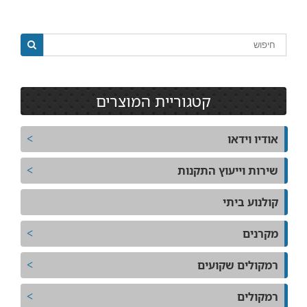
קטגוריית המוצרים
אודיו וידאו
שירות וייעוץ התקנות
קולנוע ביתי
מקרנים
רמקולים שקועים
רמקולים