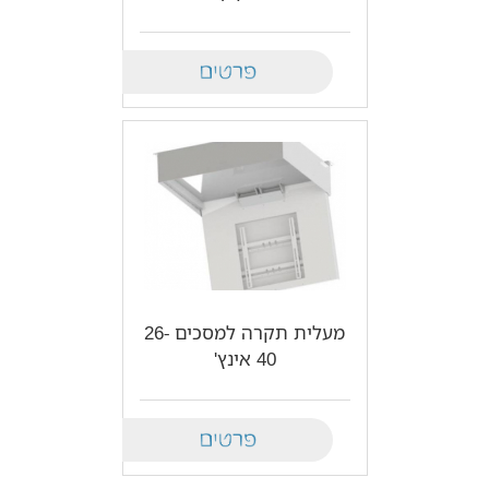
Details
מעלית תקרה למסכים 26-
40 אינץ'
Details