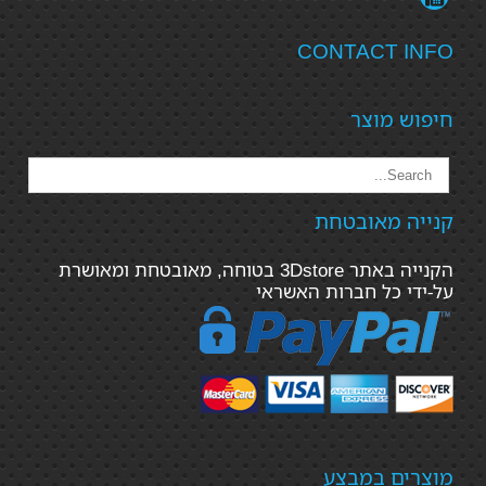
CONTACT INFO
חיפוש מוצר
קנייה מאובטחת
הקנייה באתר 3Dstore בטוחה, מאובטחת ומאושרת
על-ידי כל חברות האשראי
מוצרים במבצע