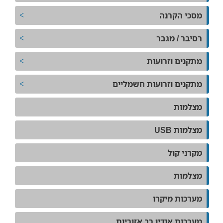
מסכי הקרנה
רסיבר / מגבר
מתקנים וזרועות
מתקנים וזרועות חשמליים
מצלמות
מצלמות USB
מקרני קול
מצלמות
מערכות מיקרו
מערכות אודיו רב אזוריות