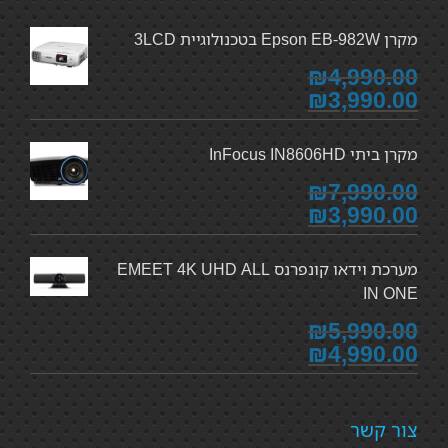
מקרן Epson EB-982W בטכנולוגיית 3LCD
₪4,990.00
₪3,990.00
מקרן ביתי InFocus IN8606HD
₪7,990.00
₪3,990.00
מערכת וידאו קונפרנס EMEET 4K UHD ALL
IN ONE
₪5,990.00
₪4,990.00
צור קשר