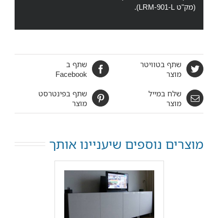
(מק"ט
LRM-901-L).
שתף בטוויטר
שתף ב
מוצר
Facebook
שלח במייל
שתף בפינטרסט
מוצר
מוצר
מוצרים נוספים שיעניינו אותך