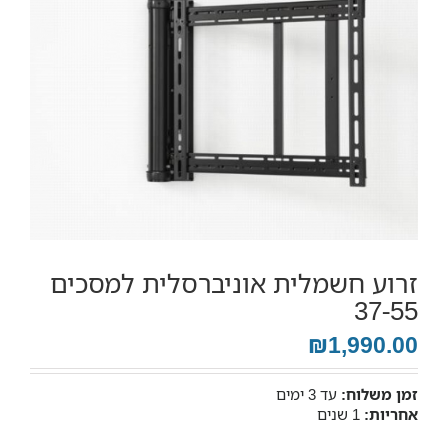
זרוע חשמלית אוניברסלית למסכים
37-55
₪1,990.00
זמן משלוח:
עד 3 ימים
אחריות:
1 שנים