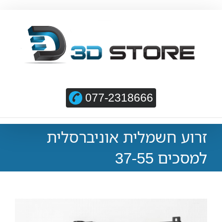
077-2318666
זרוע חשמלית אוניברסלית
למסכים 37-55