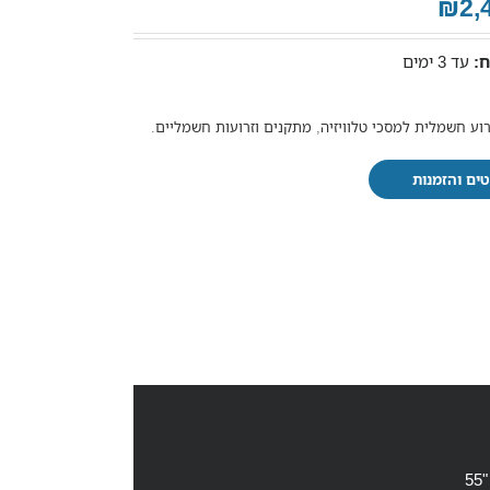
₪2,
:
עד 3 ימים
רוע חשמלית למסכי טלוויזיה
,
מתקנים וזרועות חשמליים
.
ים והזמנות
5