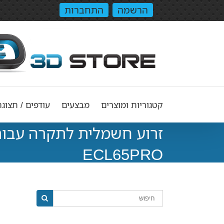
הרשמה
התחברות
קטגוריות ומוצרים
מבצעים
עודפים / תצוגה
ECL65PRO