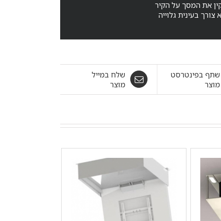
ן את המסך על הקיר
שתף בפינטרסט
שלח במייל
מוצר
מוצר