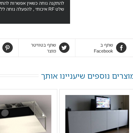
להתקנה נוחה כשאין אפשרות להתקי
שלט RF איכותי , להפעלה נוחה ללא צורך בעינית גלוייה
שתף ב
שתף בטוויטר
Facebook
מוצר
וצרים נוספים שיעניינו אותך