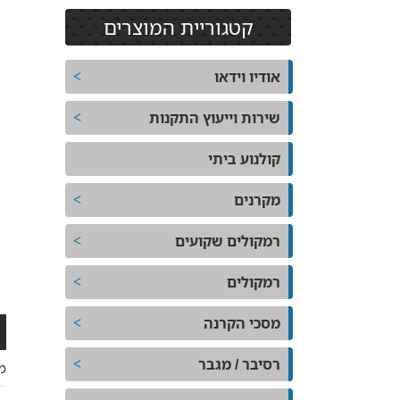
קטגוריית המוצרים
אודיו וידאו
שירות וייעוץ התקנות
קולנוע ביתי
מקרנים
רמקולים שקועים
רמקולים
מסכי הקרנה
רסיבר / מגבר
מ