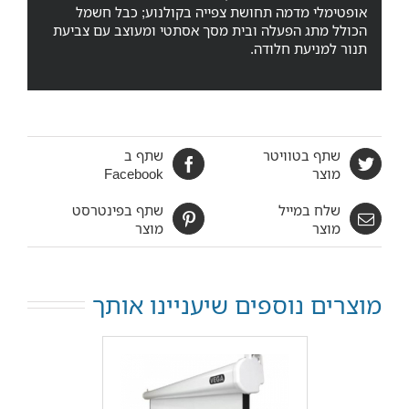
אופטימלי מדמה תחושת צפייה בקולנוע; כבל חשמל
הכולל מתג הפעלה ובית מסך אסתטי ומעוצב עם צביעת
תנור למניעת חלודה.
שתף בטוויטר
שתף ב
מוצר
Facebook
שלח במייל
שתף בפינטרסט
מוצר
מוצר
מוצרים נוספים שיעניינו אותך