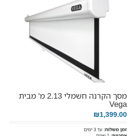
מסך הקרנה חשמלי 2.13 מ' מבית
Vega
₪1,399.00
זמן משלוח:
עד 3 ימים
אחריות:
1 שנים