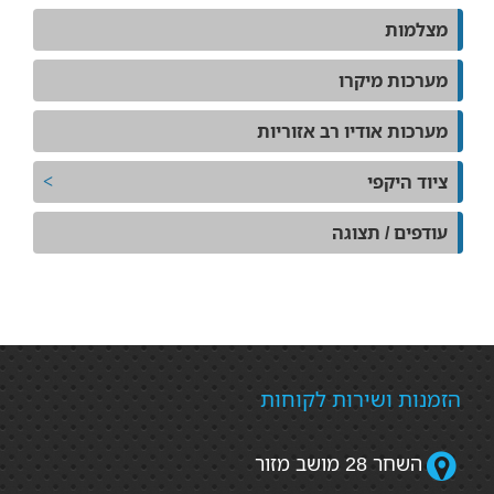
מצלמות
מערכות מיקרו
מערכות אודיו רב אזוריות
ציוד היקפי
עודפים / תצוגה
הזמנות ושירות לקוחות
השחר 28 מושב מזור