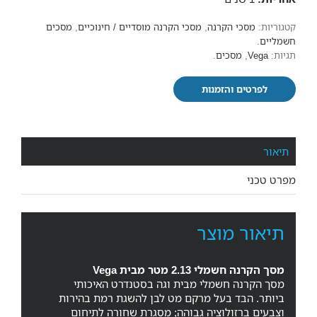
קטגוריות:
מסכי הקרנה
,
מסכי הקרנה מוסדיים / חינוכיים
,
מסכים
חשמליים
.
תגיות:
Vega
,
מסכים
.
לפרטים והזמנות
תיאור
מפרט טכני
תיאור מוצר
מסך הקרנה חשמלי 2.13 מטר מבית Vega
מסך הקרנה חשמלי מבית וגה בסטנדרט האיכותי
ביותר. הבד בעל מרקם מט לבן להשגת רמת בהירות
וצבעים ברזולוציה גבוהה; מסגרת שחורה לתיחום