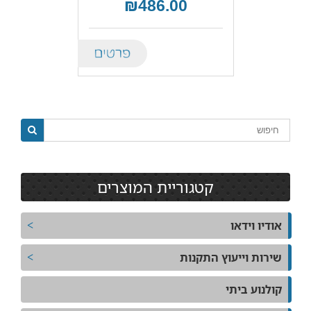
₪486.00
Details
קטגוריית המוצרים
אודיו וידאו
שירות וייעוץ התקנות
קולנוע ביתי