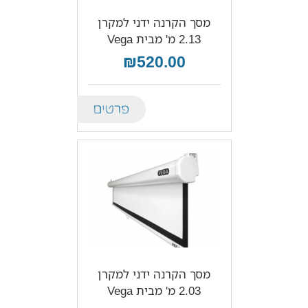
מסך הקרנה ידני למקרן
2.13 מ' מבית Vega
₪520.00
Details
מסך הקרנה ידני למקרן
2.03 מ' מבית Vega