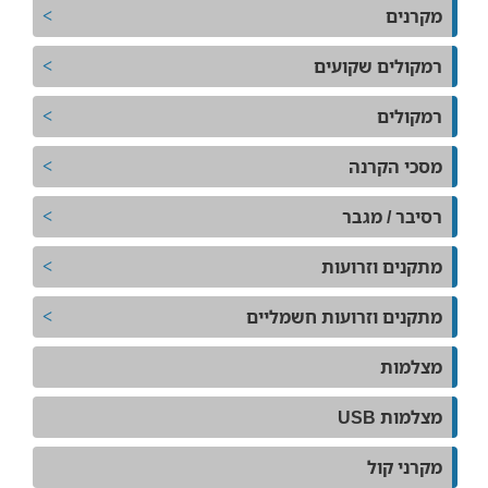
מקרנים
רמקולים שקועים
רמקולים
מסכי הקרנה
רסיבר / מגבר
מתקנים וזרועות
מתקנים וזרועות חשמליים
מצלמות
מצלמות USB
מקרני קול