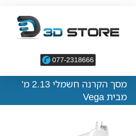
077-2318666
מסך הקרנה חשמלי 2.13 מ'
מבית Vega