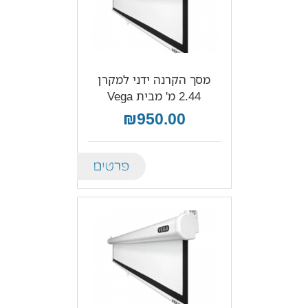
מסך הקרנה ידני למקרן
2.44 מ' מבית Vega
₪950.00
Details