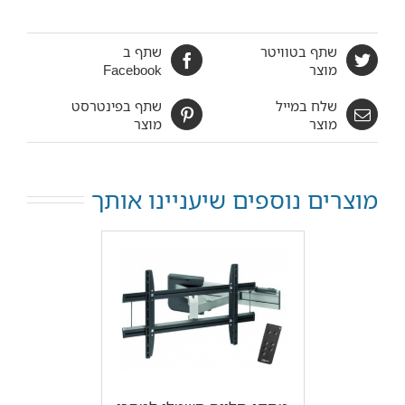
שתף בטוויטר
שתף ב
מוצר
Facebook
שלח במייל
שתף בפינטרסט
מוצר
מוצר
מוצרים נוספים שיעניינו אותך