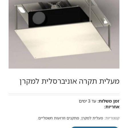
מעלית תקרה אוניברסלית למקרן
זמן משלוח:
עד 3 ימים
אחריות:
קטגוריות:
מעלית למקרן
,
מתקנים וזרועות חשמליים
.