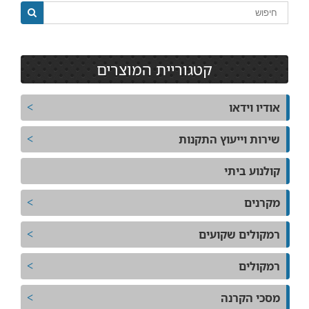
קטגוריית המוצרים
אודיו וידאו
שירות וייעוץ התקנות
קולנוע ביתי
מקרנים
רמקולים שקועים
רמקולים
מסכי הקרנה