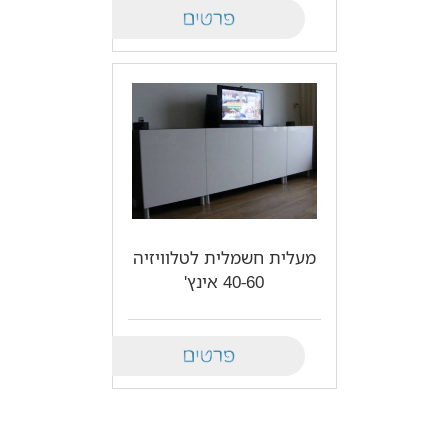
Details
מעלית חשמלית לטלוויזיה
40-60 אינץ'
Details