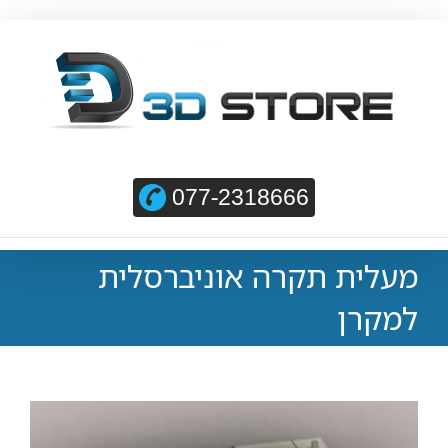
077-2318666
מעלית תקרה אוניברסלית
למקרן