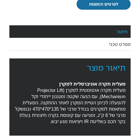
לפרטים והזמנות
תיאור
מפרט טכני
תיאור מוצר
מעלית תקרה אוניברסלית למקרן
מעלית תקרה אוטומטית למקרן (Projector Lift
Mechanism), עם הנעה שקטה ומנגנון ייחודי וקל
להפעלה לכיוון הטיית המקרן לאחר ההתקנה. המעלית
מותאמת למקרנים בגודל מרבי של 135*470*470 ובמשקל
מרבי של 8 ק"ג, ומגיעה עם קופסת בקרה חיצונית בעלת
בקר חכם בשליטת IR ויציאות מגע יבש.