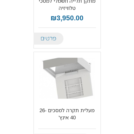
מתקן תלייה חשמלי למסכי
טלוויזיה
₪3,950.00
Details
מעלית תקרה למסכים 26-
40 אינץ'