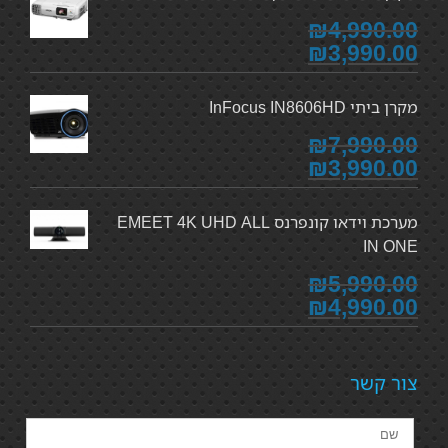
₪4,990.00
₪3,990.00
מקרן ביתי InFocus IN8606HD
₪7,990.00
₪3,990.00
מערכת וידאו קונפרנס EMEET 4K UHD ALL
IN ONE
₪5,990.00
₪4,990.00
צור קשר