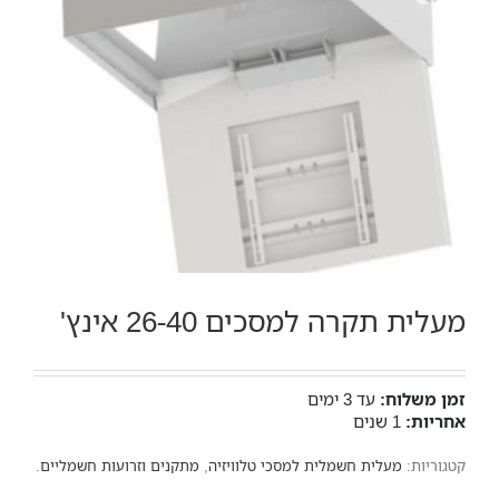
מעלית תקרה למסכים 26-40 אינץ'
זמן משלוח:
עד 3 ימים
אחריות:
1 שנים
קטגוריות:
מעלית חשמלית למסכי טלוויזיה
,
מתקנים וזרועות חשמליים
.