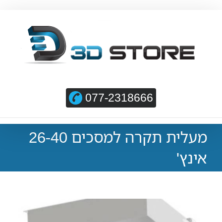
077-2318666
מעלית תקרה למסכים 26-40
אינץ'