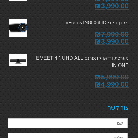
₪3,990.00
מקרן ביתי InFocus IN8606HD
₪7,990.00
₪3,990.00
מערכת וידאו קונפרנס EMEET 4K UHD ALL
IN ONE
₪5,990.00
₪4,990.00
צור קשר