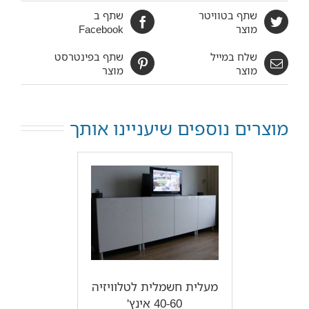
שתף בטוויטר
שתף ב
מוצר
Facebook
שלח במייל
שתף בפינטרסט
מוצר
מוצר
מוצרים נוספים שיעניינו אותך
מעלית חשמלית לטלוויזיה
40-60 אינץ'