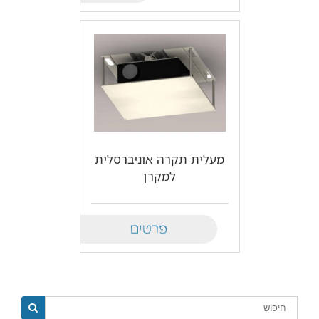
מעלית תקרה אוניברסלית
למקרן
Details