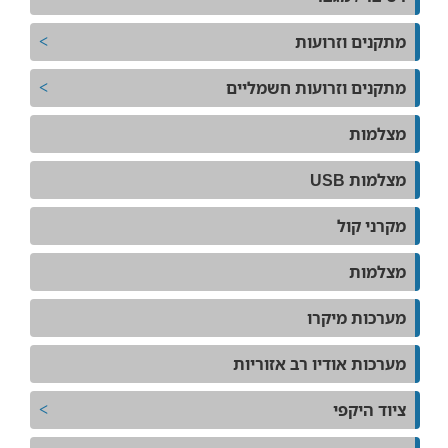
מתקנים וזרועות
מתקנים וזרועות חשמליים
מצלמות
מצלמות USB
מקרני קול
מצלמות
מערכות מיקרו
מערכות אודיו רב אזוריות
ציוד היקפי