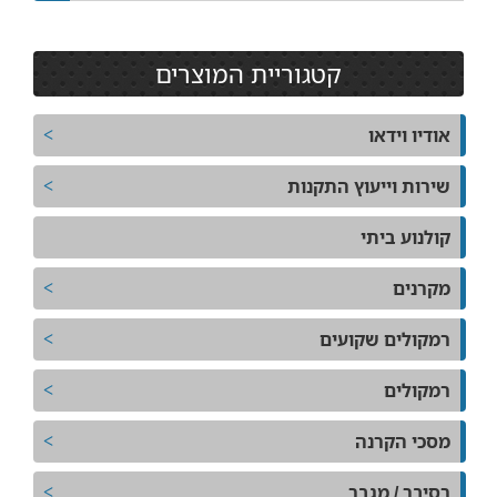
קטגוריית המוצרים
אודיו וידאו
שירות וייעוץ התקנות
קולנוע ביתי
מקרנים
רמקולים שקועים
רמקולים
מסכי הקרנה
רסיבר / מגבר