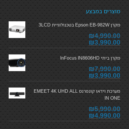
מוצרים במבצע
מקרן Epson EB-982W בטכנולוגיית 3LCD
₪4,990.00
₪3,990.00
מקרן ביתי InFocus IN8606HD
₪7,990.00
₪3,990.00
מערכת וידאו קונפרנס EMEET 4K UHD ALL
IN ONE
₪5,990.00
₪4,990.00