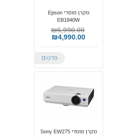
מקרן מוסדי Epson
EB1940W
₪6,990.00
₪4,990.00
Details
מקרן מוסדי Sony EW275