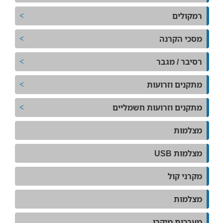
רמקולים
מסכי הקרנה
רסיבר / מגבר
מתקנים וזרועות
מתקנים וזרועות חשמליים
מצלמות
מצלמות USB
מקרני קול
מצלמות
מערכות מיקרו