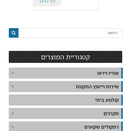
קטגוריית המוצרים
אודיו וידאו
שירות וייעוץ התקנות
קולנוע ביתי
מקרנים
רמקולים שקועים