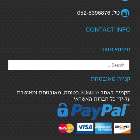
טל: 052-8396876
CONTACT INFO
חיפוש מוצר
קנייה מאובטחת
הקנייה באתר 3Dstore בטוחה, מאובטחת ומאושרת
על-ידי כל חברות האשראי