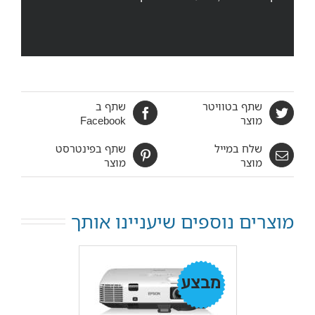
שתף בטוויטר
שתף ב
מוצר
Facebook
שלח במייל
שתף בפינטרסט
מוצר
מוצר
מוצרים נוספים שיעניינו אותך
מבצע!