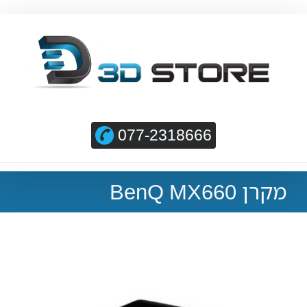
077-2318666
מקרן BenQ MX660