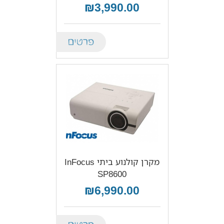
₪3,990.00
Details
מקרן קולנוע ביתי InFocus
SP8600
₪6,990.00
Details