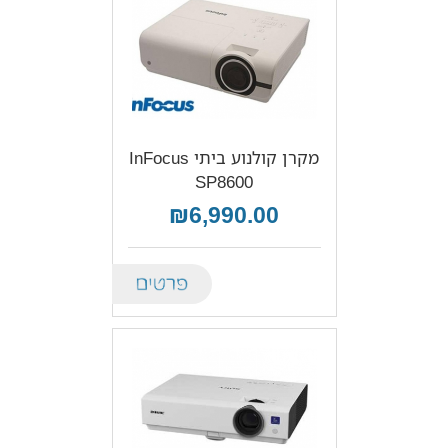
מקרן קולנוע ביתי InFocus
SP8600
₪6,990.00
Details