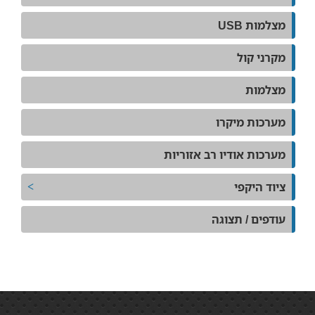
מצלמות USB
מקרני קול
מצלמות
מערכות מיקרו
מערכות אודיו רב אזוריות
ציוד היקפי
עודפים / תצוגה