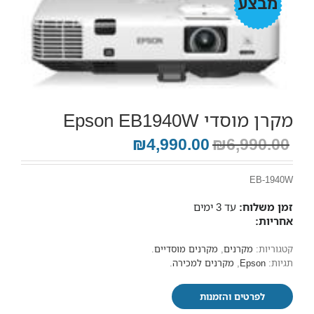
מקרן מוסדי Epson EB1940W
₪4,990.00
₪6,990.00
EB-1940W
זמן משלוח:
עד 3 ימים
אחריות:
קטגוריות:
מקרנים
,
מקרנים מוסדיים
.
תגיות:
Epson
,
מקרנים למכירה
.
לפרטים והזמנות