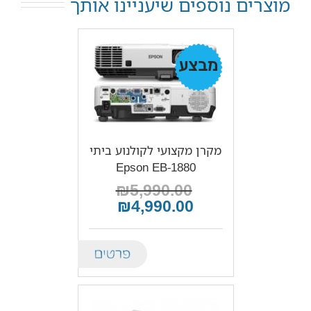
מוצרים נוספים שיעניינו אותך
מבצע!
מקרן מקצועי לקולנוע ביתי
Epson EB-1880
₪5,990.00
₪4,990.00
Details