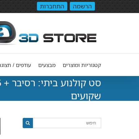
הרשמה
התחברות
קטגוריות ומוצרים
מבצעים
עודפים / תצוגה
שקועים