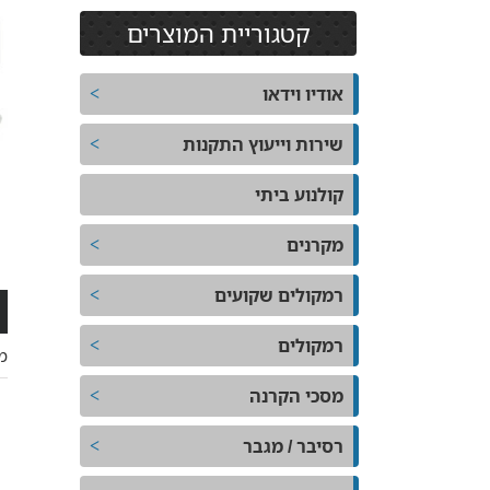
קטגוריית המוצרים
אודיו וידאו
שירות וייעוץ התקנות
קולנוע ביתי
מקרנים
רמקולים שקועים
רמקולים
מ
מסכי הקרנה
רסיבר / מגבר