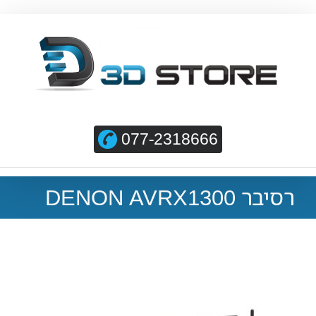
077-2318666
רסיבר DENON AVRX1300