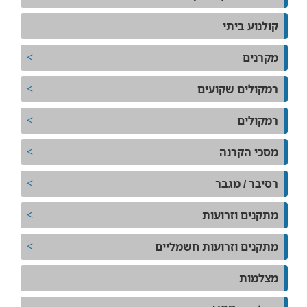
קולנוע ביתי
מקרנים
רמקולים שקועים
רמקולים
מסכי הקרנה
רסיבר / מגבר
מתקנים וזרועות
מתקנים וזרועות חשמליים
מצלמות