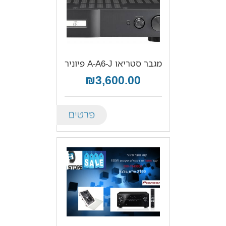
מגבר סטריאו A-A6-J פיוניר
₪3,600.00
Details