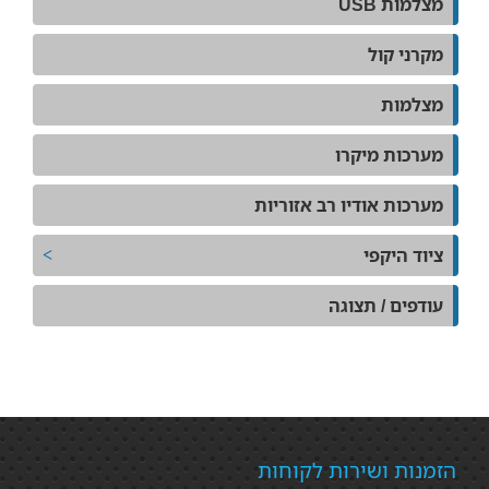
מצלמות USB
מקרני קול
מצלמות
מערכות מיקרו
מערכות אודיו רב אזוריות
ציוד היקפי
עודפים / תצוגה
הזמנות ושירות לקוחות