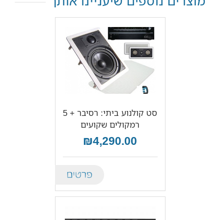
מוצרים נוספים שיעניינו אותך
סט קולנוע ביתי: רסיבר + 5
רמקולים שקועים
₪4,290.00
Details