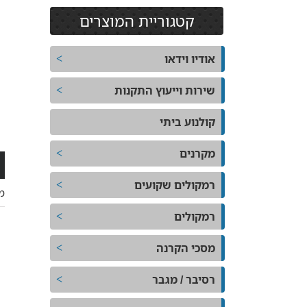
קטגוריית המוצרים
אודיו וידאו
שירות וייעוץ התקנות
קולנוע ביתי
מקרנים
רמקולים שקועים
מ
רמקולים
מסכי הקרנה
רסיבר / מגבר