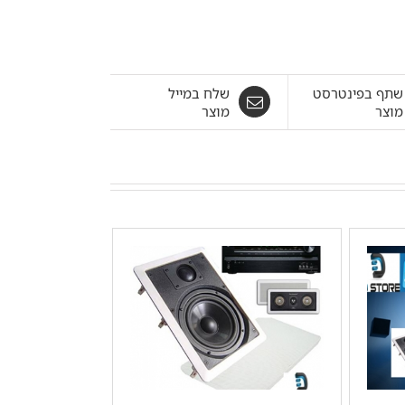
שתף בפינטרסט
שלח במייל
מוצר
מוצר