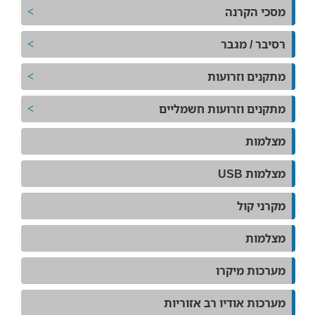
מסכי הקרנה
רסיבר / מגבר
מתקנים וזרועות
מתקנים וזרועות חשמליים
מצלמות
מצלמות USB
מקרני קול
מצלמות
מערכות מיקרו
מערכות אודיו רב אזוריות