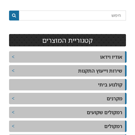
קטגוריית המוצרים
אודיו וידאו
שירות וייעוץ התקנות
קולנוע ביתי
מקרנים
רמקולים שקועים
רמקולים