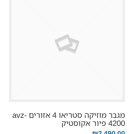
מגבר מוזיקה סטריאו 4 אזורים avz-
4200 פיור אקוסטיק
₪2,490.00