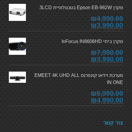
מקרן Epson EB-982W בטכנולוגיית 3LCD
₪4,990.00
₪3,990.00
מקרן ביתי InFocus IN8606HD
₪7,990.00
₪3,990.00
מערכת וידאו קונפרנס EMEET 4K UHD ALL
IN ONE
₪5,990.00
₪4,990.00
צור קשר