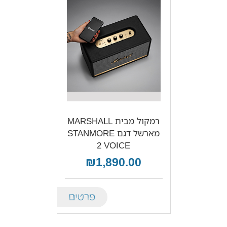
רמקול מבית MARSHALL
מארשל דגם STANMORE
2 VOICE
₪1,890.00
Details