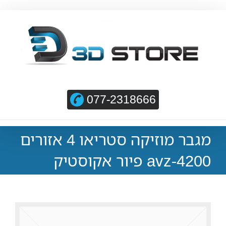
077-2318666
מגבר מוזיקה סטריאו 4 אזורים
avz-4200 פיור אקוסטיק