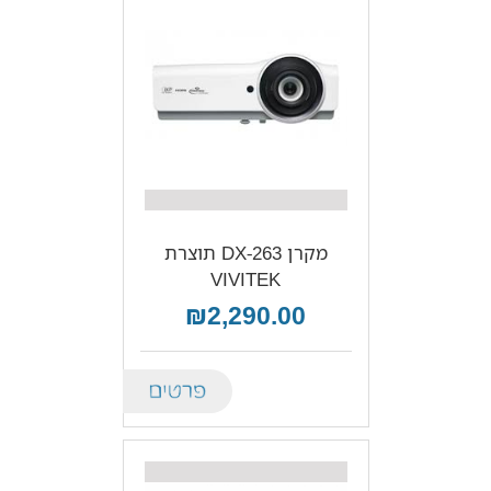
מקרן DX-263 תוצרת
VIVITEK
₪2,290.00
Details