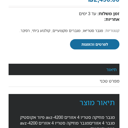
זמן משלוח:
עד 3 ימים
אחריות:
קטגוריות:
מגבר סטריאו
,
מגברים מקצועיים
,
קולנוע ביתי
,
רסיבר
.
לפרטים והזמנות
תיאור
מפרט טכני
תיאור מוצר
מגבר מוזיקה סטריו 4 אזורים avz-4200 פיור אקוסטיק
מגבר 4 אזוריםמגבר מוזיקה סטריו 4 אזורים avz-4200