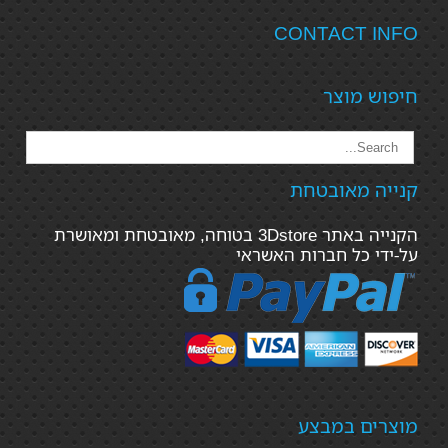
CONTACT INFO
חיפוש מוצר
קנייה מאובטחת
הקנייה באתר 3Dstore בטוחה, מאובטחת ומאושרת
על-ידי כל חברות האשראי
מוצרים במבצע