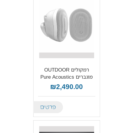
רמקולים OUTDOOR
מוגברים Pure Acoustics
₪2,490.00
Details