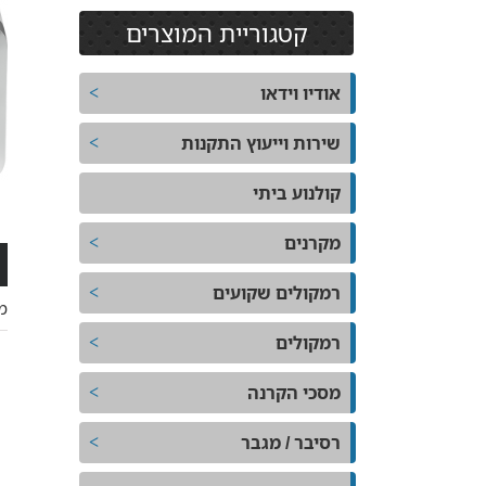
קטגוריית המוצרים
אודיו וידאו
שירות וייעוץ התקנות
קולנוע ביתי
מקרנים
רמקולים שקועים
מ
רמקולים
מסכי הקרנה
רסיבר / מגבר