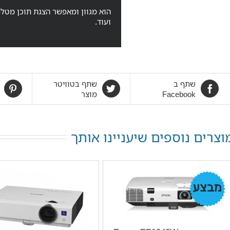
הוא מגוון ומאפשר הצגת תוכן מטלפ
ועוד.
שתף ב
שתף בטוויטר
Facebook
מוצר
וצרים נוספים שיעניינו אותך
מבצע!