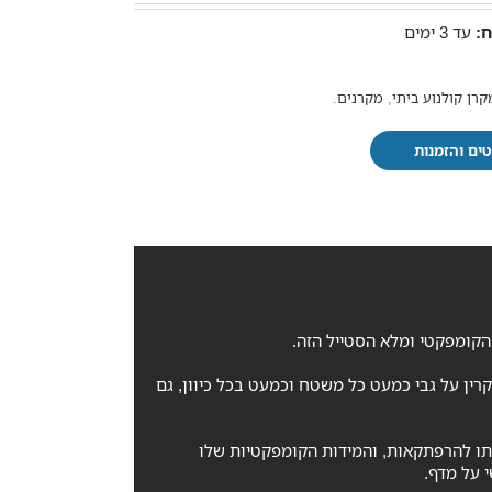
:
עד 3 ימים
קרן קולנוע ביתי
,
מקרנים
.
ים והזמנות
 הקומפקטי ומלא הסטייל הזה.
רין על גבי כמעט כל משטח וכמעט בכל כיוון, גם
ו להרפתקאות, והמידות הקומפקטיות שלו
 על מדף.