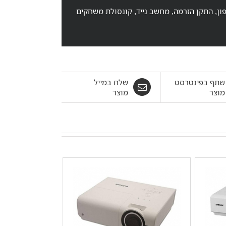
ון, התקן הזרמה, מחשב נייד, קונסולת משחקים
שתף בפינטרסט
שלח במייל
מוצר
מוצר