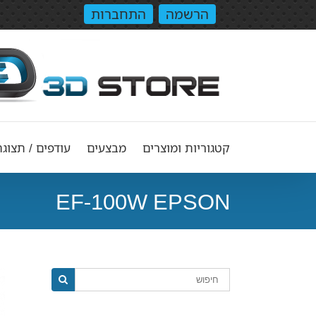
הרשמה
התחברות
קטגוריות ומוצרים
מבצעים
עודפים / תצוגה
EF-100W EPSON