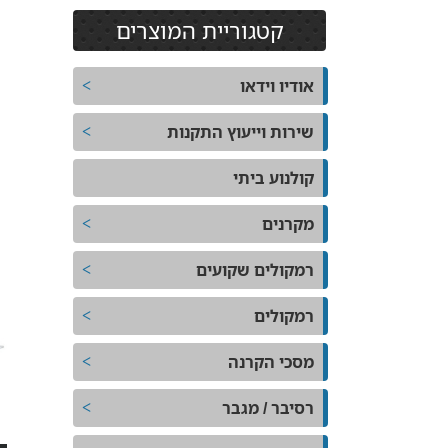
קטגוריית המוצרים
אודיו וידאו
שירות וייעוץ התקנות
קולנוע ביתי
מקרנים
רמקולים שקועים
רמקולים
מסכי הקרנה
רסיבר / מגבר