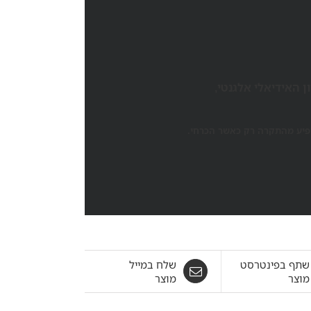
 האידיאלי אלגנטי,
ופיע מהתקרה רק כאשר הכרחי.
שתף בפינטרסט
שלח במייל
מוצר
מוצר