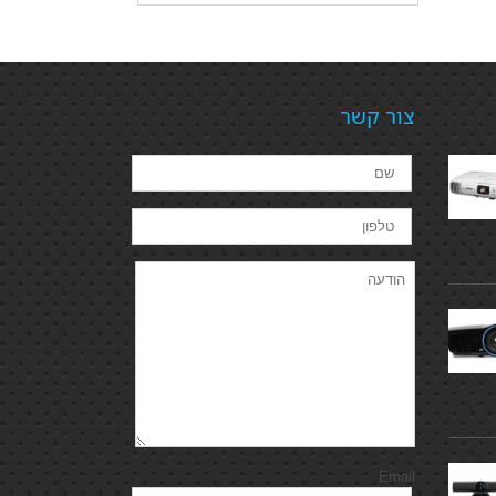
צור קשר
Email