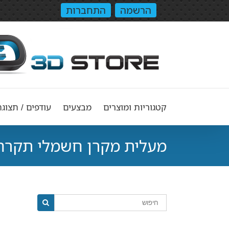
הרשמה
התחברות
קטגוריות ומוצרים
מבצעים
עודפים / תצוגה
מעלית מקרן חשמלי תקרה PL 640