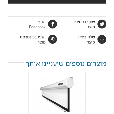
שתף בטוויטר
שתף ב
מוצר
Facebook
שלח במייל
שתף בפינטרסט
מוצר
מוצר
מוצרים נוספים שיעניינו אותך