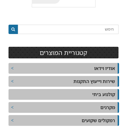
קטגוריית המוצרים
אודיו וידאו
שירות וייעוץ התקנות
קולנוע ביתי
מקרנים
רמקולים שקועים