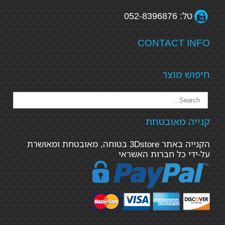
טל: 052-8396876
CONTACT INFO
חיפוש מוצר
קנייה מאובטחת
הקנייה באתר 3Dstore בטוחה, מאובטחת ומאושרת
על-ידי כל חברות האשראי