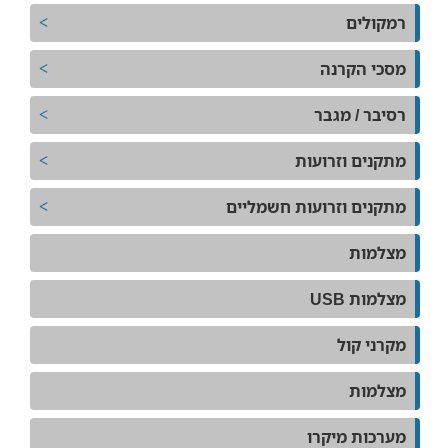
רמקולים
מסכי הקרנה
רסיבר / מגבר
מתקנים וזרועות
מתקנים וזרועות חשמליים
מצלמות
מצלמות USB
מקרני קול
מצלמות
מערכות מיקרו