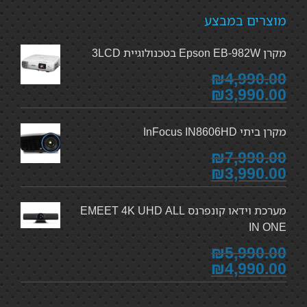
מוצרים במבצע
מקרן Epson EB-982W בטכנולוגיית 3LCD
₪4,990.00
₪3,990.00
מקרן ביתי InFocus IN8606HD
₪7,990.00
₪3,990.00
מערכת וידאו קונפרנס EMEET 4K UHD ALL
IN ONE
₪5,990.00
₪4,990.00