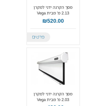
מסך הקרנה ידני למקרן
2.13 מ' מבית Vega
₪520.00
Details
מסך הקרנה ידני למקרן
2.03 מ' מבית Vega