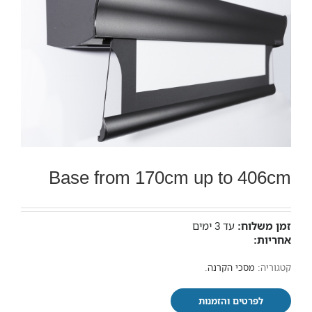
Base from 170cm up to 406cm
זמן משלוח:
עד 3 ימים
אחריות:
קטגוריה:
מסכי הקרנה
.
לפרטים והזמנות