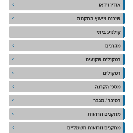
אודיו וידאו
שירות וייעוץ התקנות
קולנוע ביתי
מקרנים
רמקולים שקועים
רמקולים
מסכי הקרנה
רסיבר / מגבר
מתקנים וזרועות
מתקנים וזרועות חשמליים