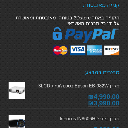
קנייה מאובטחת
הקנייה באתר 3Dstore בטוחה, מאובטחת ומאושרת
על-ידי כל חברות האשראי
מוצרים במבצע
מקרן Epson EB-982W בטכנולוגיית 3LCD
₪4,990.00
₪3,990.00
מקרן ביתי InFocus IN8606HD