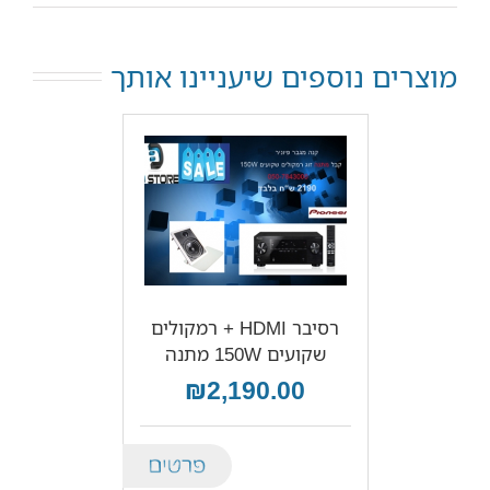
מוצרים נוספים שיעניינו אותך
רסיבר HDMI + רמקולים
שקועים 150W מתנה
₪2,190.00
Details