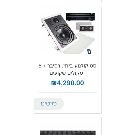
סט קולנוע ביתי: רסיבר + 5
רמקולים שקועים
₪4,290.00
Details