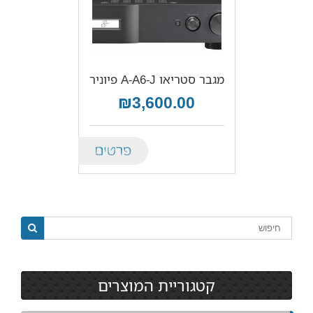
מגבר סטריאו A-A6-J פיוניר
₪3,600.00
Details
קטגוריית המוצרים