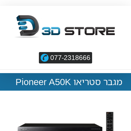
077-2318666
מגבר סטריאו Pioneer A50K