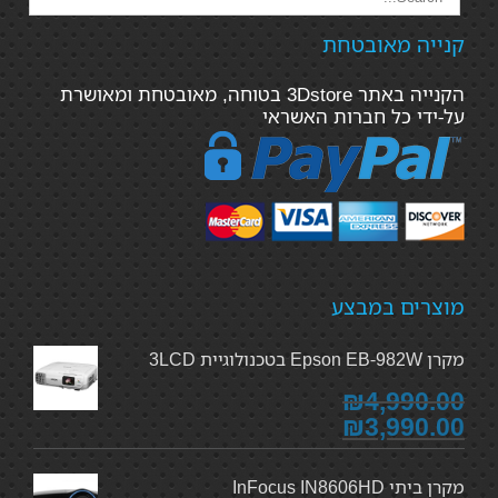
קנייה מאובטחת
הקנייה באתר 3Dstore בטוחה, מאובטחת ומאושרת
על-ידי כל חברות האשראי
מוצרים במבצע
מקרן Epson EB-982W בטכנולוגיית 3LCD
₪4,990.00
₪3,990.00
מקרן ביתי InFocus IN8606HD