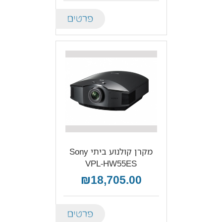
Details
מקרן קולנוע ביתי Sony
VPL-HW55ES
₪18,705.00
Details