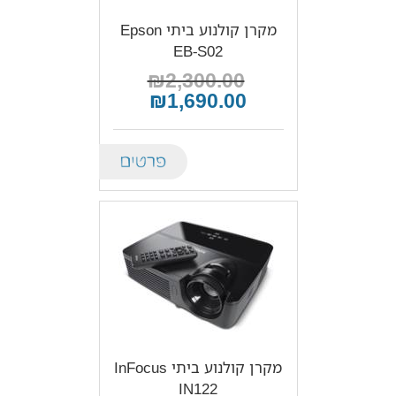
מקרן קולנוע ביתי Epson
EB-S02
₪2,300.00
₪1,690.00
Details
מקרן קולנוע ביתי InFocus
IN122