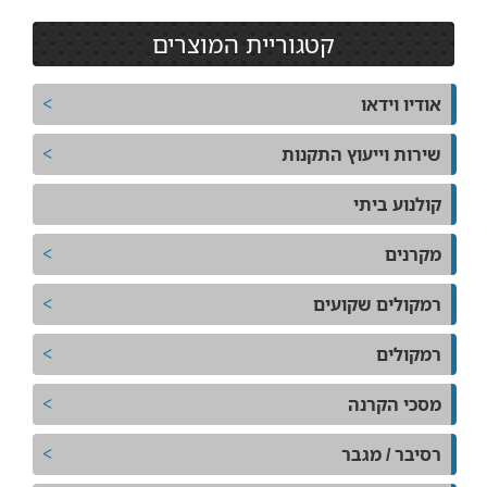
קטגוריית המוצרים
אודיו וידאו
שירות וייעוץ התקנות
קולנוע ביתי
מקרנים
רמקולים שקועים
רמקולים
מסכי הקרנה
רסיבר / מגבר