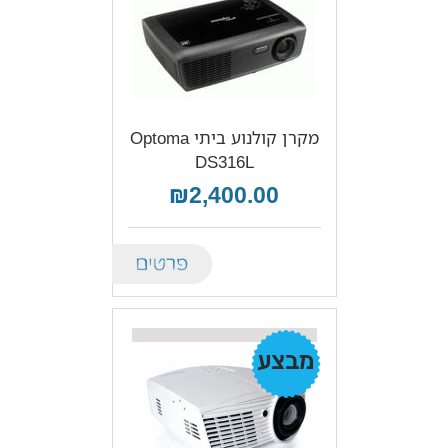
מקרן קולנוע ביתי Optoma
DS316L
₪2,400.00
Details
מבצע!