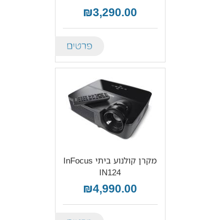
₪3,290.00
Details
מקרן קולנוע ביתי InFocus
IN124
₪4,990.00
Details