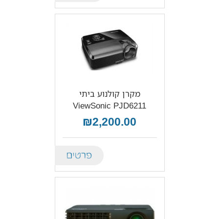
מקרן קולנוע ביתי
ViewSonic PJD6211
₪2,200.00
Details