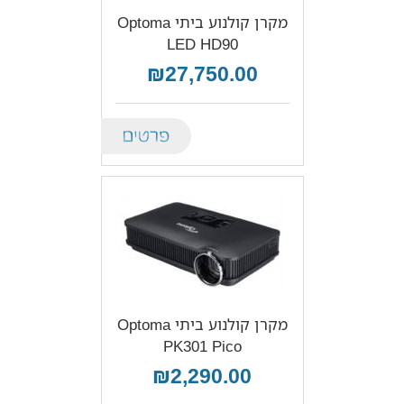
מקרן קולנוע ביתי Optoma
LED HD90
₪27,750.00
Details
מקרן קולנוע ביתי Optoma
PK301 Pico
₪2,290.00