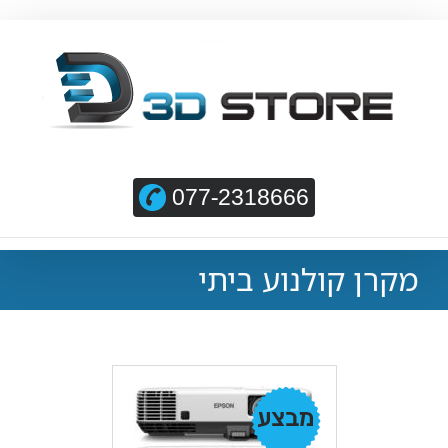
077-2318666
מקרן קולנוע ביתי
מבצע!