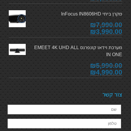
מקרן ביתי InFocus IN8606HD
₪7,990.00
₪3,990.00
מערכת וידאו קונפרנס EMEET 4K UHD ALL
IN ONE
₪5,990.00
₪4,990.00
צור קשר