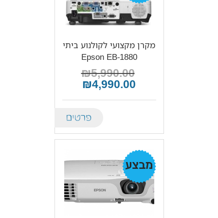
מקרן מקצועי לקולנוע ביתי
Epson EB-1880
₪5,990.00
₪4,990.00
Details
מבצע!