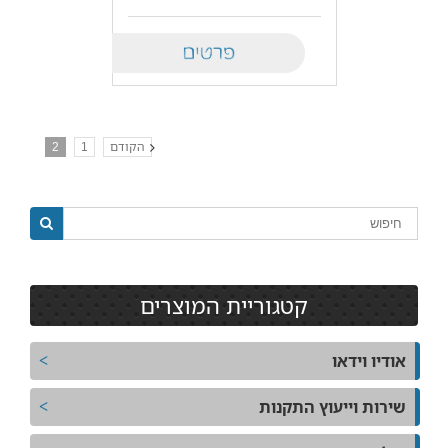
Details
הקודם
1
2
קטגוריית המוצרים
אודיו וידאו
שירות וייעוץ התקנות