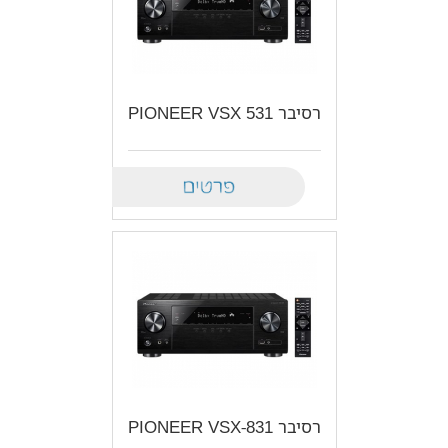
רסיבר PIONEER VSX 531
Details
רסיבר PIONEER VSX-831