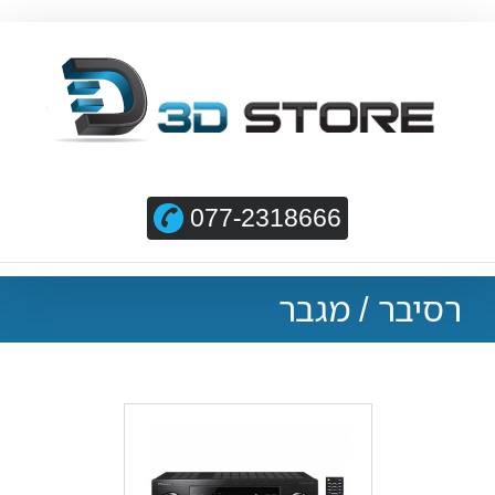
077-2318666
רסיבר / מגבר