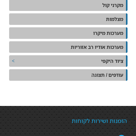
מקרני קול
מצלמות
מערכות מיקרו
מערכות אודיו רב אזוריות
ציוד היקפי
עודפים / תצוגה
הזמנות ושירות לקוחות